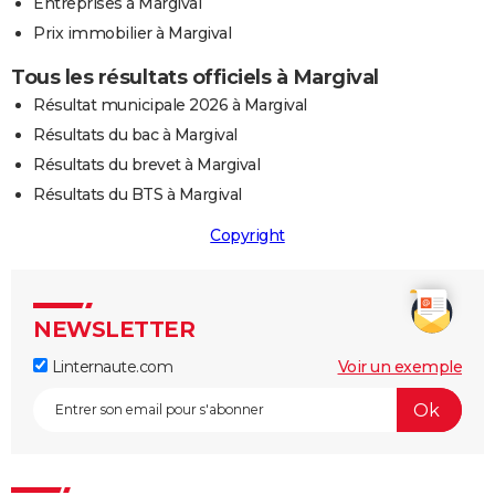
Entreprises à Margival
Prix immobilier à Margival
Tous les résultats officiels à Margival
Résultat municipale 2026 à Margival
Résultats du bac à Margival
Résultats du brevet à Margival
Résultats du BTS à Margival
Copyright
NEWSLETTER
Linternaute.com
Voir un exemple