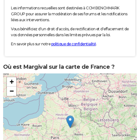
Les informations recueillies sont destinées à CCM BENCHMARK
GROUP pour assurer la modération de ses forums et les notifications
liées aux interventions.
Vous bénéficiez d'un droit d'accès, de rectification et d'effacement de
vos données personnelles dans les limites prévues par la loi.
En savoir plus sur notre
politique de confidentialité
.
Où est Margival sur la carte de France ?
+
−