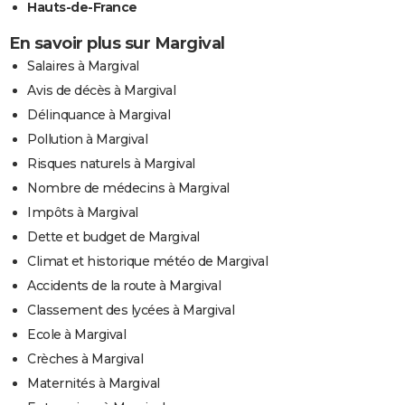
Hauts-de-France
En savoir plus sur Margival
Salaires à Margival
Avis de décès à Margival
Délinquance à Margival
Pollution à Margival
Risques naturels à Margival
Nombre de médecins à Margival
Impôts à Margival
Dette et budget de Margival
Climat et historique météo de Margival
Accidents de la route à Margival
Classement des lycées à Margival
Ecole à Margival
Crèches à Margival
Maternités à Margival