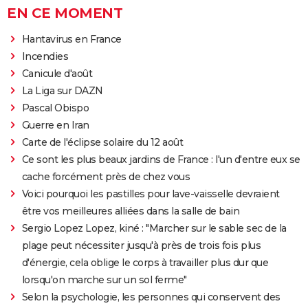
EN CE MOMENT
Hantavirus en France
Incendies
Canicule d'août
La Liga sur DAZN
Pascal Obispo
Guerre en Iran
Carte de l'éclipse solaire du 12 août
Ce sont les plus beaux jardins de France : l'un d'entre eux se
cache forcément près de chez vous
Voici pourquoi les pastilles pour lave-vaisselle devraient
être vos meilleures alliées dans la salle de bain
Sergio Lopez Lopez, kiné : "Marcher sur le sable sec de la
plage peut nécessiter jusqu'à près de trois fois plus
d'énergie, cela oblige le corps à travailler plus dur que
lorsqu'on marche sur un sol ferme"
Selon la psychologie, les personnes qui conservent des