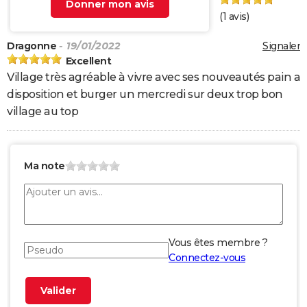
Donner mon avis
(
1
avis)
Dragonne
- 19/01/2022
Signaler
Excellent
Village très agréable à vivre avec ses nouveautés pain a
disposition et burger un mercredi sur deux trop bon
village au top
Ma note
Vous êtes membre ?
Connectez-vous