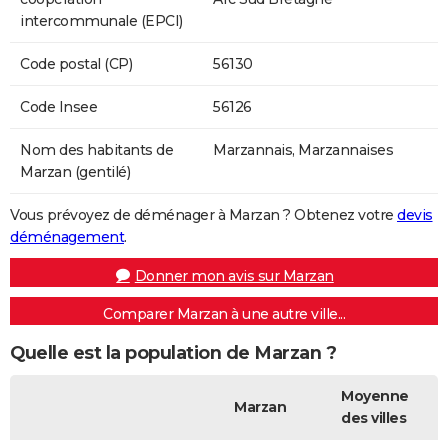
intercommunale (EPCI)
Code postal (CP)
56130
Code Insee
56126
Nom des habitants de
Marzannais, Marzannaises
Marzan (gentilé)
Vous prévoyez de déménager à Marzan ? Obtenez votre
devis
déménagement
.
Donner mon avis sur Marzan
Comparer Marzan à une autre ville...
Quelle est la population de Marzan ?
Moyenne
Marzan
des villes