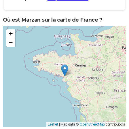
Où est Marzan sur la carte de France ?
+
−
Leaflet
|
Map data ©
OpenStreetMap
contributors