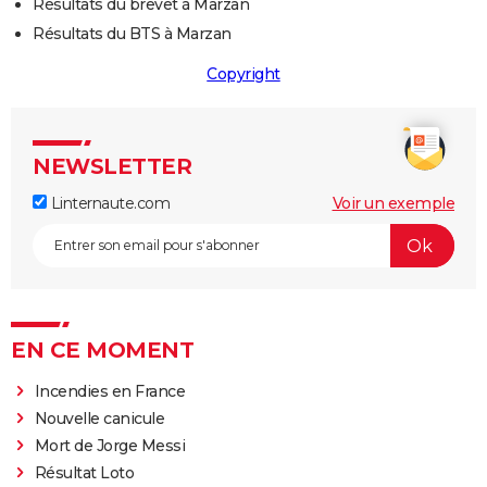
Résultats du brevet à Marzan
Résultats du BTS à Marzan
Copyright
NEWSLETTER
Linternaute.com
Voir un exemple
EN CE MOMENT
Incendies en France
Nouvelle canicule
Mort de Jorge Messi
Résultat Loto