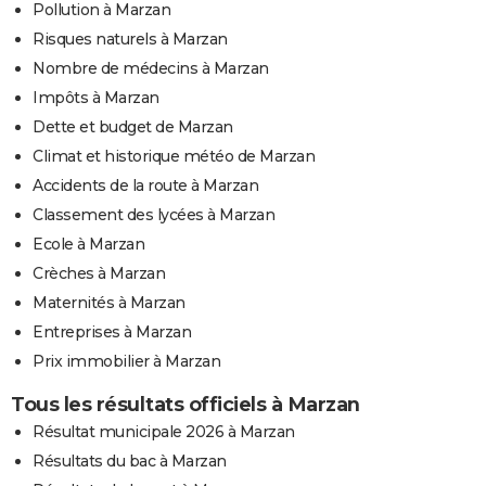
Pollution à Marzan
Risques naturels à Marzan
Nombre de médecins à Marzan
Impôts à Marzan
Dette et budget de Marzan
Climat et historique météo de Marzan
Accidents de la route à Marzan
Classement des lycées à Marzan
Ecole à Marzan
Crèches à Marzan
Maternités à Marzan
Entreprises à Marzan
Prix immobilier à Marzan
Tous les résultats officiels à Marzan
Résultat municipale 2026 à Marzan
Résultats du bac à Marzan