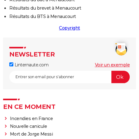
Résultats du brevet à Menaucourt
Résultats du BTS à Menaucourt
Copyright
NEWSLETTER
Linternaute.com
Voir un exemple
EN CE MOMENT
Incendies en France
Nouvelle canicule
Mort de Jorge Messi