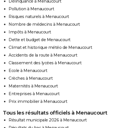
Délinquance à Menaucourt
Pollution à Menaucourt
Risques naturels à Menaucourt
Nombre de médecins à Menaucourt
Impôts à Menaucourt
Dette et budget de Menaucourt
Climat et historique météo de Menaucourt
Accidents de la route à Menaucourt
Classement des lycées à Menaucourt
Ecole à Menaucourt
Crèches à Menaucourt
Maternités à Menaucourt
Entreprises à Menaucourt
Prix immobilier à Menaucourt
Tous les résultats officiels à Menaucourt
Résultat municipale 2026 à Menaucourt
Résultats du bac à Menaucourt