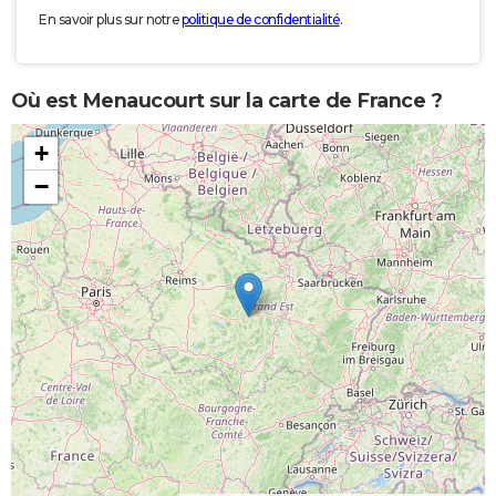
En savoir plus sur notre
politique de confidentialité
.
Où est Menaucourt sur la carte de France ?
+
−