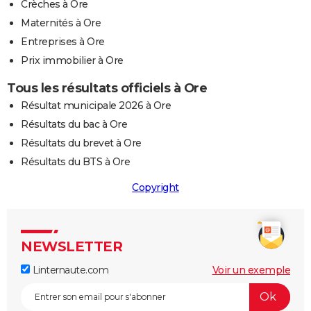
Crèches à Ore
Maternités à Ore
Entreprises à Ore
Prix immobilier à Ore
Tous les résultats officiels à Ore
Résultat municipale 2026 à Ore
Résultats du bac à Ore
Résultats du brevet à Ore
Résultats du BTS à Ore
Copyright
NEWSLETTER
Linternaute.com
Voir un exemple