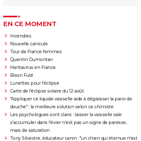
EN CE MOMENT
Incendies
Nouvelle canicule
Tour de France femmes
Quentin Dumontier
Hantavirus en France
Bison Futé
Lunettes pour l'éclipse
Carte de l'éclipse solaire du 12 août
"Appliquer ce liquide vaisselle aide à dégraisser la paroi de
douche" : la meilleure solution selon ce chimiste
Les psychologues sont clairs : laisser la vaisselle sale
s'accumuler dans l'évier n'est pas un signe de paresse,
mais de saturation
Tony Silvestre, éducateur canin : "un chien qui éternue n'est