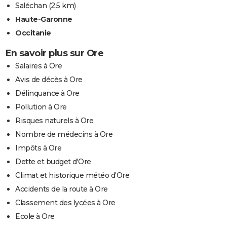
Saléchan
(2.5 km)
Haute-Garonne
Occitanie
En savoir plus sur Ore
Salaires à Ore
Avis de décès à Ore
Délinquance à Ore
Pollution à Ore
Risques naturels à Ore
Nombre de médecins à Ore
Impôts à Ore
Dette et budget d'Ore
Climat et historique météo d'Ore
Accidents de la route à Ore
Classement des lycées à Ore
Ecole à Ore