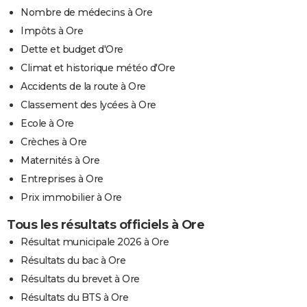
Nombre de médecins à Ore
Impôts à Ore
Dette et budget d'Ore
Climat et historique météo d'Ore
Accidents de la route à Ore
Classement des lycées à Ore
Ecole à Ore
Crèches à Ore
Maternités à Ore
Entreprises à Ore
Prix immobilier à Ore
Tous les résultats officiels à Ore
Résultat municipale 2026 à Ore
Résultats du bac à Ore
Résultats du brevet à Ore
Résultats du BTS à Ore