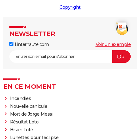
Copyright
NEWSLETTER
Linternaute.com
Voir un exemple
EN CE MOMENT
Incendies
Nouvelle canicule
Mort de Jorge Messi
Résultat Loto
Bison Futé
Lunettes pour l'éclipse