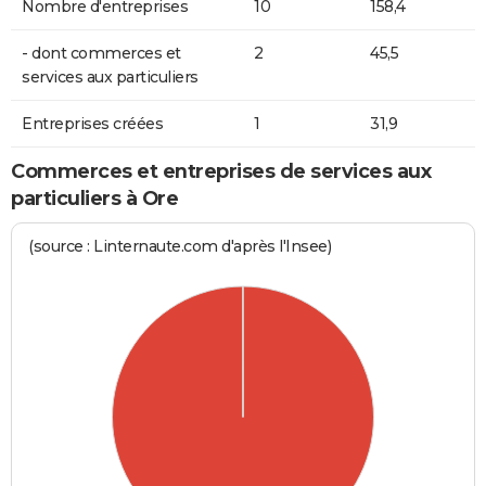
Nombre d'entreprises
10
158,4
- dont commerces et
2
45,5
services aux particuliers
Entreprises créées
1
31,9
Commerces et entreprises de services aux
particuliers à Ore
(source : Linternaute.com d'après l'Insee)