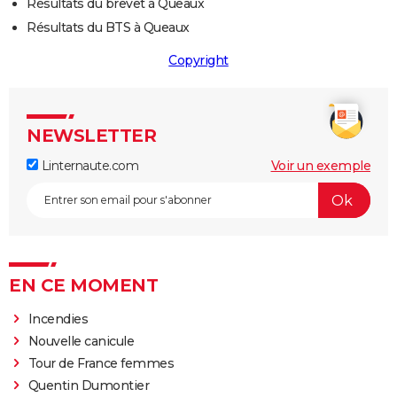
Résultats du brevet à Queaux
Résultats du BTS à Queaux
Copyright
NEWSLETTER
Linternaute.com
Voir un exemple
EN CE MOMENT
Incendies
Nouvelle canicule
Tour de France femmes
Quentin Dumontier