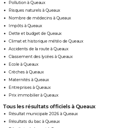
Pollution à Queaux
Risques naturels à Queaux
Nombre de médecins à Queaux
Impôts à Queaux
Dette et budget de Queaux
Climat et historique météo de Queaux
Accidents de la route à Queaux
Classement des lycées à Queaux
Ecole à Queaux
Crèches à Queaux
Maternités à Queaux
Entreprises à Queaux
Prix immobilier à Queaux
Tous les résultats officiels à Queaux
Résultat municipale 2026 à Queaux
Résultats du bac à Queaux