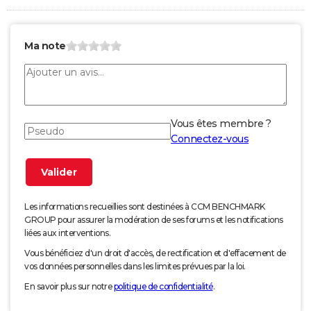
Ma note
Vous êtes membre ?
Connectez-vous
Les informations recueillies sont destinées à CCM BENCHMARK
GROUP pour assurer la modération de ses forums et les notifications
liées aux interventions.
Vous bénéficiez d'un droit d'accès, de rectification et d'effacement de
vos données personnelles dans les limites prévues par la loi.
En savoir plus sur notre
politique de confidentialité
.