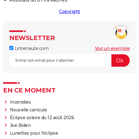
Résultats du BTS à Razines
Copyright
NEWSLETTER
Linternaute.com
Voir un exemple
EN CE MOMENT
Incendies
Nouvelle canicule
Éclipse solaire du 12 août 2026
Joe Biden
Lunettes pour l'éclipse