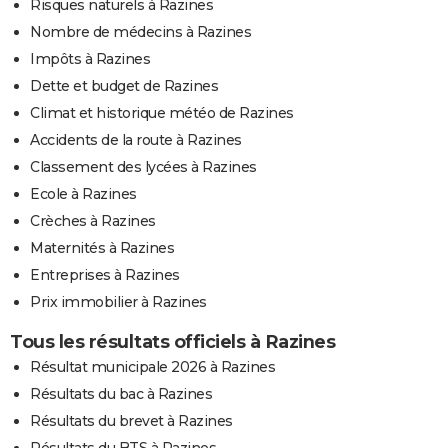
Risques naturels à Razines
Nombre de médecins à Razines
Impôts à Razines
Dette et budget de Razines
Climat et historique météo de Razines
Accidents de la route à Razines
Classement des lycées à Razines
Ecole à Razines
Crèches à Razines
Maternités à Razines
Entreprises à Razines
Prix immobilier à Razines
Tous les résultats officiels à Razines
Résultat municipale 2026 à Razines
Résultats du bac à Razines
Résultats du brevet à Razines