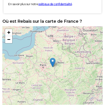
En savoir plus sur notre
politique de confidentialité
.
Où est Rebais sur la carte de France ?
+
−