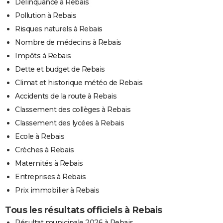
Délinquance à Rebais
Pollution à Rebais
Risques naturels à Rebais
Nombre de médecins à Rebais
Impôts à Rebais
Dette et budget de Rebais
Climat et historique météo de Rebais
Accidents de la route à Rebais
Classement des collèges à Rebais
Classement des lycées à Rebais
Ecole à Rebais
Crèches à Rebais
Maternités à Rebais
Entreprises à Rebais
Prix immobilier à Rebais
Tous les résultats officiels à Rebais
Résultat municipale 2026 à Rebais