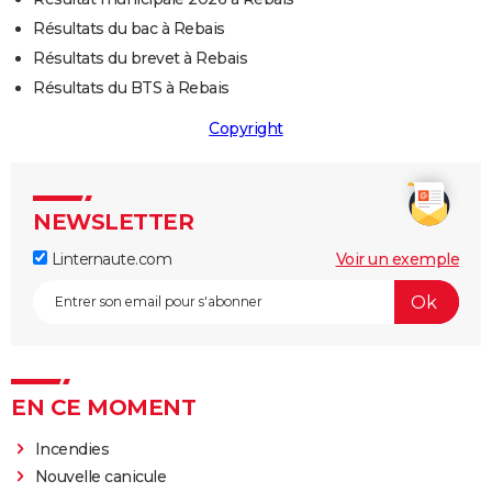
Résultats du bac à Rebais
Résultats du brevet à Rebais
Résultats du BTS à Rebais
Copyright
NEWSLETTER
Linternaute.com
Voir un exemple
EN CE MOMENT
Incendies
Nouvelle canicule