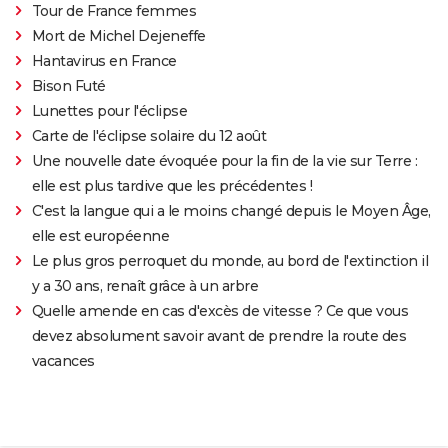
Tour de France femmes
Mort de Michel Dejeneffe
Hantavirus en France
Bison Futé
Lunettes pour l'éclipse
Carte de l'éclipse solaire du 12 août
Une nouvelle date évoquée pour la fin de la vie sur Terre :
elle est plus tardive que les précédentes !
C'est la langue qui a le moins changé depuis le Moyen Âge,
elle est européenne
Le plus gros perroquet du monde, au bord de l'extinction il
y a 30 ans, renaît grâce à un arbre
Quelle amende en cas d'excès de vitesse ? Ce que vous
devez absolument savoir avant de prendre la route des
vacances