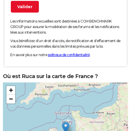
Les informations recueillies sont destinées à CCM BENCHMARK
GROUP pour assurer la modération de ses forums et les notifications
liées aux interventions.
Vous bénéficiez d'un droit d'accès, de rectification et d'effacement de
vos données personnelles dans les limites prévues par la loi.
En savoir plus sur notre
politique de confidentialité
.
Où est Ruca sur la carte de France ?
+
−