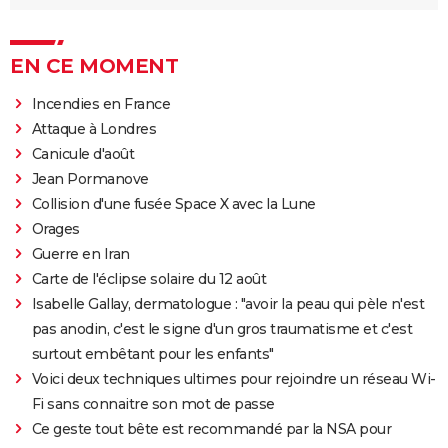
EN CE MOMENT
Incendies en France
Attaque à Londres
Canicule d'août
Jean Pormanove
Collision d'une fusée Space X avec la Lune
Orages
Guerre en Iran
Carte de l'éclipse solaire du 12 août
Isabelle Gallay, dermatologue : "avoir la peau qui pèle n'est
pas anodin, c'est le signe d'un gros traumatisme et c'est
surtout embêtant pour les enfants"
Voici deux techniques ultimes pour rejoindre un réseau Wi-
Fi sans connaitre son mot de passe
Ce geste tout bête est recommandé par la NSA pour