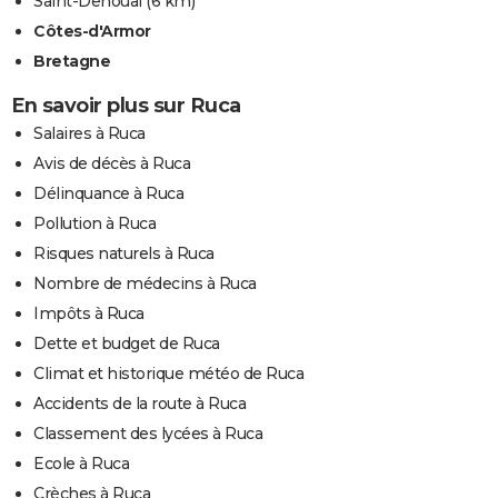
Saint-Denoual
(6 km)
Côtes-d'Armor
Bretagne
En savoir plus sur Ruca
Salaires à Ruca
Avis de décès à Ruca
Délinquance à Ruca
Pollution à Ruca
Risques naturels à Ruca
Nombre de médecins à Ruca
Impôts à Ruca
Dette et budget de Ruca
Climat et historique météo de Ruca
Accidents de la route à Ruca
Classement des lycées à Ruca
Ecole à Ruca
Crèches à Ruca