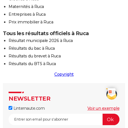
Maternités à Ruca
Entreprises à Ruca
Prix immobilier à Ruca
Tous les résultats officiels à Ruca
Résultat municipale 2026 à Ruca
Résultats du bac à Ruca
Résultats du brevet à Ruca
Résultats du BTS à Ruca
Copyright
NEWSLETTER
Linternaute.com
Voir un exemple