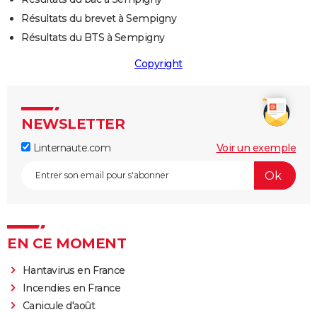
Résultats du brevet à Sempigny
Résultats du BTS à Sempigny
Copyright
NEWSLETTER
Linternaute.com
Voir un exemple
EN CE MOMENT
Hantavirus en France
Incendies en France
Canicule d'août