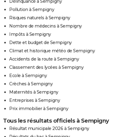
Délinquance à Sempigny
Pollution à Sempigny
Risques naturels à Sempigny
Nombre de médecins à Sempigny
Impôts à Sempigny
Dette et budget de Sempigny
Climat et historique météo de Sempigny
Accidents de la route à Sempigny
Classement des lycées à Sempigny
Ecole à Sempigny
Crèches à Sempigny
Maternités à Sempigny
Entreprises à Sempigny
Prix immobilier à Sempigny
Tous les résultats officiels à Sempigny
Résultat municipale 2026 à Sempigny
Résultats du bac à Sempigny