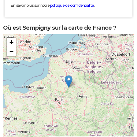
En savoir plus sur notre
politique de confidentialité
.
Où est Sempigny sur la carte de France ?
+
−