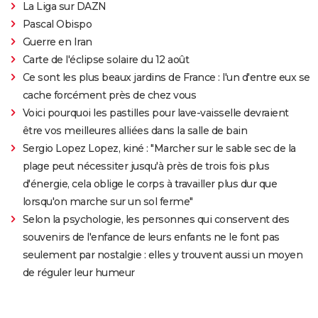
La Liga sur DAZN
Pascal Obispo
Guerre en Iran
Carte de l'éclipse solaire du 12 août
Ce sont les plus beaux jardins de France : l'un d'entre eux se
cache forcément près de chez vous
Voici pourquoi les pastilles pour lave-vaisselle devraient
être vos meilleures alliées dans la salle de bain
Sergio Lopez Lopez, kiné : "Marcher sur le sable sec de la
plage peut nécessiter jusqu'à près de trois fois plus
d'énergie, cela oblige le corps à travailler plus dur que
lorsqu'on marche sur un sol ferme"
Selon la psychologie, les personnes qui conservent des
souvenirs de l'enfance de leurs enfants ne le font pas
seulement par nostalgie : elles y trouvent aussi un moyen
de réguler leur humeur