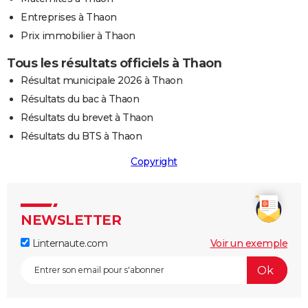
Entreprises à Thaon
Prix immobilier à Thaon
Tous les résultats officiels à Thaon
Résultat municipale 2026 à Thaon
Résultats du bac à Thaon
Résultats du brevet à Thaon
Résultats du BTS à Thaon
Copyright
NEWSLETTER
Linternaute.com
Voir un exemple