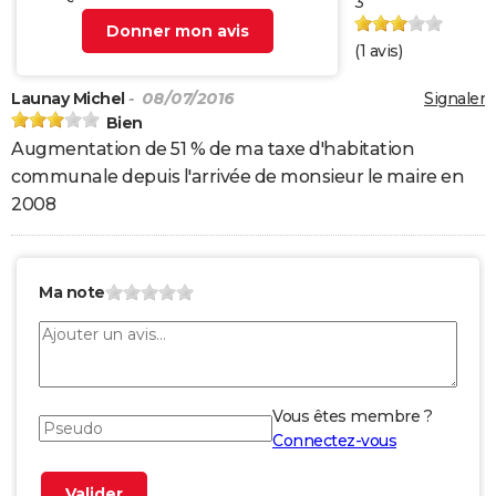
3
Donner mon avis
(
1
avis)
Launay Michel
- 08/07/2016
Signaler
Bien
Augmentation de 51 % de ma taxe d'habitation
communale depuis l'arrivée de monsieur le maire en
2008
Ma note
Vous êtes membre ?
Connectez-vous