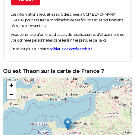
Les informations recueillies sont destinées à CCM BENCHMARK
GROUP pour assurer la modération de ses forums et les notifications
liées aux interventions.
Vous bénéficiez d'un droit d'accès, de rectification et d'effacement de
vos données personnelles dans les limites prévues par la loi.
En savoir plus sur notre
politique de confidentialité
.
Où est Thaon sur la carte de France ?
+
−