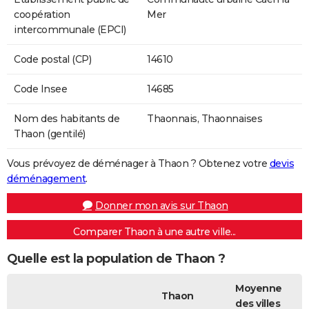
coopération
Mer
intercommunale (EPCI)
Code postal (CP)
14610
Code Insee
14685
Nom des habitants de
Thaonnais, Thaonnaises
Thaon (gentilé)
Vous prévoyez de déménager à Thaon ? Obtenez votre
devis
déménagement
.
Donner mon avis sur Thaon
Comparer Thaon à une autre ville...
Quelle est la population de Thaon ?
Moyenne
Thaon
des villes