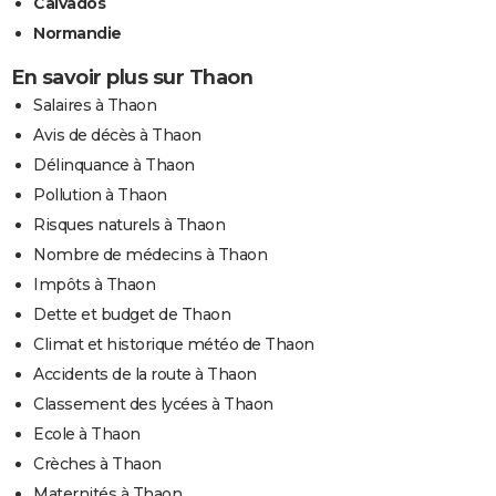
Calvados
Normandie
En savoir plus sur Thaon
Salaires à Thaon
Avis de décès à Thaon
Délinquance à Thaon
Pollution à Thaon
Risques naturels à Thaon
Nombre de médecins à Thaon
Impôts à Thaon
Dette et budget de Thaon
Climat et historique météo de Thaon
Accidents de la route à Thaon
Classement des lycées à Thaon
Ecole à Thaon
Crèches à Thaon
Maternités à Thaon