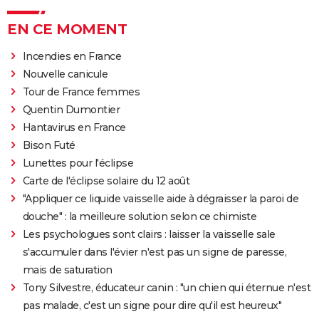
EN CE MOMENT
Incendies en France
Nouvelle canicule
Tour de France femmes
Quentin Dumontier
Hantavirus en France
Bison Futé
Lunettes pour l'éclipse
Carte de l'éclipse solaire du 12 août
"Appliquer ce liquide vaisselle aide à dégraisser la paroi de
douche" : la meilleure solution selon ce chimiste
Les psychologues sont clairs : laisser la vaisselle sale
s'accumuler dans l'évier n'est pas un signe de paresse,
mais de saturation
Tony Silvestre, éducateur canin : "un chien qui éternue n'est
pas malade, c'est un signe pour dire qu'il est heureux"