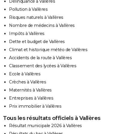
Délinquance à Vallères
Pollution à Vallères
Risques naturels à Vallères
Nombre de médecins à Vallères
Impôts à Vallères
Dette et budget de Vallères
Climat et historique météo de Vallères
Accidents de la route à Vallères
Classement des lycées à Vallères
Ecole à Vallères
Crèches à Vallères
Maternités à Vallères
Entreprises à Vallères
Prix immobilier à Vallères
Tous les résultats officiels à Vallères
Résultat municipale 2026 à Vallères
Résultats du bac à Vallères