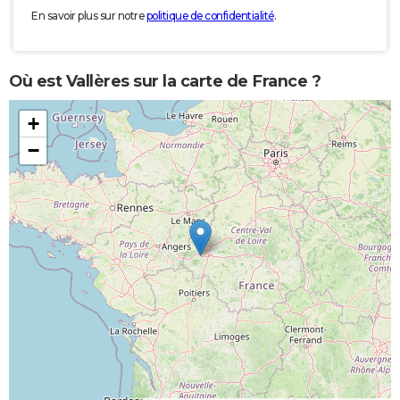
En savoir plus sur notre
politique de confidentialité
.
Où est Vallères sur la carte de France ?
+
−