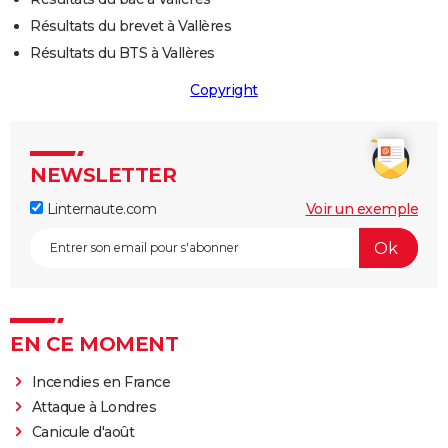
Résultats du brevet à Vallères
Résultats du BTS à Vallères
Copyright
NEWSLETTER
Linternaute.com
Voir un exemple
EN CE MOMENT
Incendies en France
Attaque à Londres
Canicule d'août