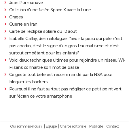
Jean Pormanove
Collision d'une fusée Space X avec la Lune
Orages
Guerre en Iran
Carte de l'éclipse solaire du 12 août
Isabelle Gallay, dermatologue : "avoir la peau qui pèle n'est
pas anodin, c'est le signe d'un gros traumatisme et c'est
surtout embêtant pour les enfants"
Voici deux techniques ultimes pour rejoindre un réseau Wi-
Fi sans connaitre son mot de passe
Ce geste tout bête est recommandé par la NSA pour
bloquer les hackers
Pourquoi il ne faut surtout pas négliger ce petit point vert
sur l'écran de votre smartphone
Qui sommes-nous ?
Equipe
Charte éditoriale
Publicité
Contact