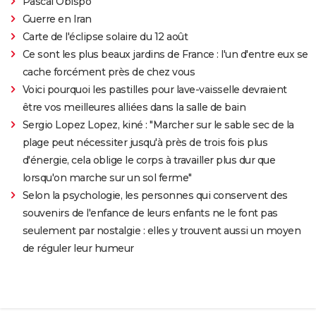
Pascal Obispo
Guerre en Iran
Carte de l'éclipse solaire du 12 août
Ce sont les plus beaux jardins de France : l'un d'entre eux se
cache forcément près de chez vous
Voici pourquoi les pastilles pour lave-vaisselle devraient
être vos meilleures alliées dans la salle de bain
Sergio Lopez Lopez, kiné : "Marcher sur le sable sec de la
plage peut nécessiter jusqu'à près de trois fois plus
d'énergie, cela oblige le corps à travailler plus dur que
lorsqu'on marche sur un sol ferme"
Selon la psychologie, les personnes qui conservent des
souvenirs de l'enfance de leurs enfants ne le font pas
seulement par nostalgie : elles y trouvent aussi un moyen
de réguler leur humeur