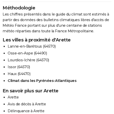
Méthodologie
Les chiffres présentés dans le guide du climat sont estimés à
partir des données des bulletins climatiques libres d'accès de
Météo France portant sur plus d'une centaine de stations
météo réparties dans toute la France Métropolitaine.
Les villes à proximité d'Arette
Lanne-en-Barétous (64570)
Osse-en-Aspe (64490)
Lourdios-Ichère (64570)
Issor (64570)
Haux (64470)
Climat dans les Pyrénées-Atlantiques
En savoir plus sur Arette
Arette
Avis de décès à Arette
Délinquance à Arette