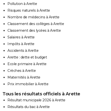
Pollution à Arette
Risques naturels à Arette
Nombre de médecins à Arette
Classement des collèges à Arette
Classement des lycées à Arette
Salaires à Arette
Impôts à Arette
Accidents à Arette
Arette : dette et budget
Ecole primaire à Arette
Crèches à Arette
Maternités à Arette
Prix immobilier à Arette
Tous les résultats officiels à Arette
Résultat municipale 2026 à Arette
Résultats du bac à Arette