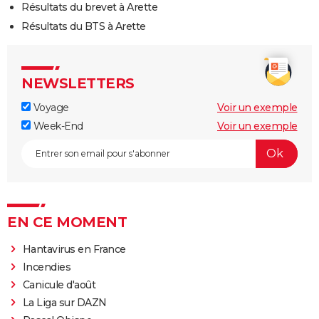
Résultats du brevet à Arette
Résultats du BTS à Arette
NEWSLETTERS
Voyage
Voir un exemple
Week-End
Voir un exemple
EN CE MOMENT
Hantavirus en France
Incendies
Canicule d'août
La Liga sur DAZN