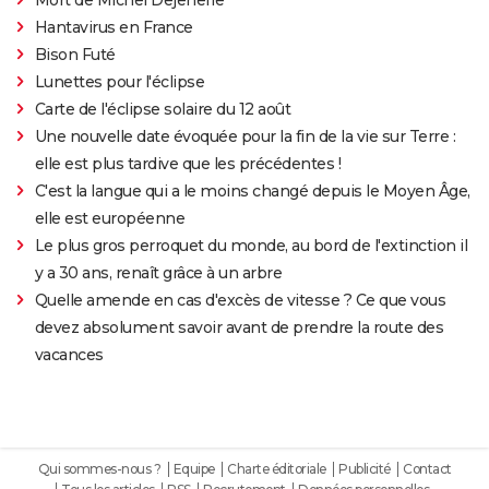
Hantavirus en France
Bison Futé
Lunettes pour l'éclipse
Carte de l'éclipse solaire du 12 août
Une nouvelle date évoquée pour la fin de la vie sur Terre :
elle est plus tardive que les précédentes !
C'est la langue qui a le moins changé depuis le Moyen Âge,
elle est européenne
Le plus gros perroquet du monde, au bord de l'extinction il
y a 30 ans, renaît grâce à un arbre
Quelle amende en cas d'excès de vitesse ? Ce que vous
devez absolument savoir avant de prendre la route des
vacances
Qui sommes-nous ?
Equipe
Charte éditoriale
Publicité
Contact