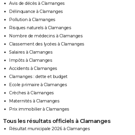
Avis de décès à Clamanges
Délinquance à Clamanges
Pollution à Clamanges
Risques naturels à Clamanges
Nombre de médecins à Clamanges
Classement des lycées à Clamanges
Salaires à Clamanges
Impôts à Clamanges
Accidents à Clamanges
Clamanges : dette et budget
Ecole primaire à Clamanges
Crèches à Clamanges
Maternités à Clamanges
Prix immobilier à Clamanges
Tous les résultats officiels à Clamanges
Résultat municipale 2026 à Clamanges