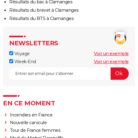
Résultats du bac à Clamanges
Résultats du brevet à Clamanges
Résultats du BTS à Clamanges
NEWSLETTERS
Voyage
Voir un exemple
Week-End
Voir un exemple
EN CE MOMENT
Incendies en France
Nouvelle canicule
Tour de France femmes
Mort de Michel Dejeneffe