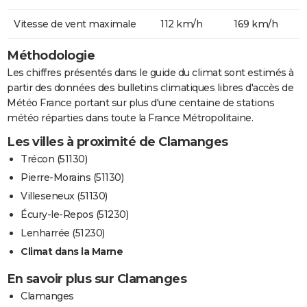
Vitesse de vent maximale
112 km/h
169 km/h
Méthodologie
Les chiffres présentés dans le guide du climat sont estimés à
partir des données des bulletins climatiques libres d'accès de
Météo France portant sur plus d'une centaine de stations
météo réparties dans toute la France Métropolitaine.
Les villes à proximité de Clamanges
Trécon (51130)
Pierre-Morains (51130)
Villeseneux (51130)
Écury-le-Repos (51230)
Lenharrée (51230)
Climat dans la Marne
En savoir plus sur Clamanges
Clamanges