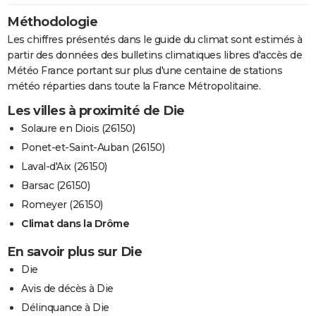
Méthodologie
Les chiffres présentés dans le guide du climat sont estimés à
partir des données des bulletins climatiques libres d'accès de
Météo France portant sur plus d'une centaine de stations
météo réparties dans toute la France Métropolitaine.
Les villes à proximité de Die
Solaure en Diois (26150)
Ponet-et-Saint-Auban (26150)
Laval-d'Aix (26150)
Barsac (26150)
Romeyer (26150)
Climat dans la Drôme
En savoir plus sur Die
Die
Avis de décès à Die
Délinquance à Die