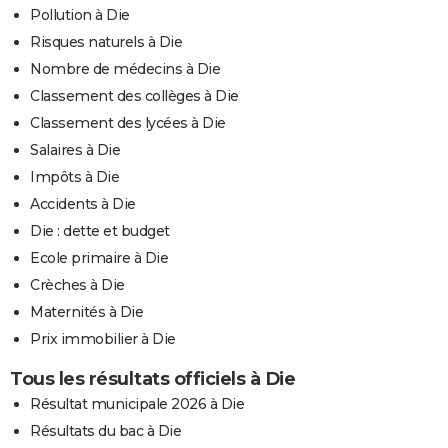
Pollution à Die
Risques naturels à Die
Nombre de médecins à Die
Classement des collèges à Die
Classement des lycées à Die
Salaires à Die
Impôts à Die
Accidents à Die
Die : dette et budget
Ecole primaire à Die
Crèches à Die
Maternités à Die
Prix immobilier à Die
Tous les résultats officiels à Die
Résultat municipale 2026 à Die
Résultats du bac à Die