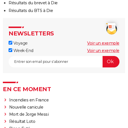
Résultats du brevet à Die
Résultats du BTS à Die
NEWSLETTERS
Voyage
Voir un exemple
Week-End
Voir un exemple
EN CE MOMENT
Incendies en France
Nouvelle canicule
Mort de Jorge Messi
Résultat Loto