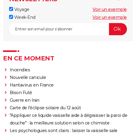
Voyage
Voir un exemple
Week-End
Voir un exemple
EN CE MOMENT
Incendies
Nouvelle canicule
Hantavirus en France
Bison Futé
Guerre en Iran
Carte de l'éclipse solaire du 12 août
"Appliquer ce liquide vaisselle aide à dégraisser la paroi de
douche" : la meilleure solution selon ce chimiste
Les psychologues sont clairs : laisser la vaisselle sale