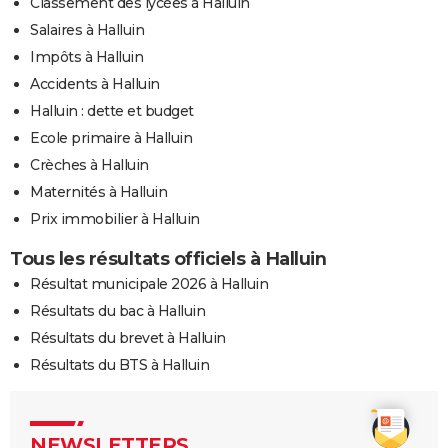
Classement des lycées à Halluin
Salaires à Halluin
Impôts à Halluin
Accidents à Halluin
Halluin : dette et budget
Ecole primaire à Halluin
Crèches à Halluin
Maternités à Halluin
Prix immobilier à Halluin
Tous les résultats officiels à Halluin
Résultat municipale 2026 à Halluin
Résultats du bac à Halluin
Résultats du brevet à Halluin
Résultats du BTS à Halluin
NEWSLETTERS