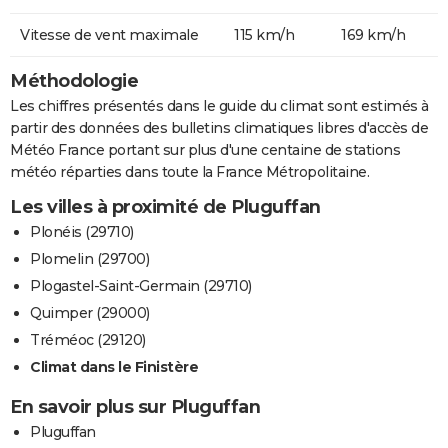
Vitesse de vent maximale
115 km/h
169 km/h
Méthodologie
Les chiffres présentés dans le guide du climat sont estimés à
partir des données des bulletins climatiques libres d'accès de
Météo France portant sur plus d'une centaine de stations
météo réparties dans toute la France Métropolitaine.
Les villes à proximité de Pluguffan
Plonéis (29710)
Plomelin (29700)
Plogastel-Saint-Germain (29710)
Quimper (29000)
Tréméoc (29120)
Climat dans le Finistère
En savoir plus sur Pluguffan
Pluguffan