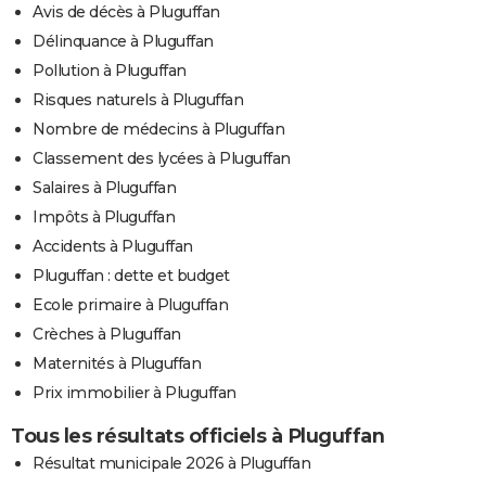
Avis de décès à Pluguffan
Délinquance à Pluguffan
Pollution à Pluguffan
Risques naturels à Pluguffan
Nombre de médecins à Pluguffan
Classement des lycées à Pluguffan
Salaires à Pluguffan
Impôts à Pluguffan
Accidents à Pluguffan
Pluguffan : dette et budget
Ecole primaire à Pluguffan
Crèches à Pluguffan
Maternités à Pluguffan
Prix immobilier à Pluguffan
Tous les résultats officiels à Pluguffan
Résultat municipale 2026 à Pluguffan