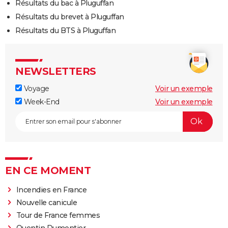
Résultats du bac à Pluguffan
Résultats du brevet à Pluguffan
Résultats du BTS à Pluguffan
NEWSLETTERS
Voyage
Voir un exemple
Week-End
Voir un exemple
EN CE MOMENT
Incendies en France
Nouvelle canicule
Tour de France femmes
Quentin Dumontier