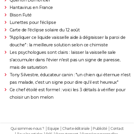
Hantavirus en France
Bison Futé
Lunettes pour l'éclipse
Carte de l'éclipse solaire du 12 août
"Appliquer ce liquide vaisselle aide à dégraisser la paroi de
douche" : la meilleure solution selon ce chimiste
Les psychologues sont clairs : laisser la vaisselle sale
s'accumuler dans l'évier n'est pas un signe de paresse,
mais de saturation
Tony Silvestre, éducateur canin : "un chien qui éternue n'est
pas malade, c'est un signe pour dire qu'il est heureux"
Ce chef étoilé est formel : voici les 3 détails à vérifier pour
choisir un bon melon
Qui sommes-nous ?
Equipe
Charte éditoriale
Publicité
Contact