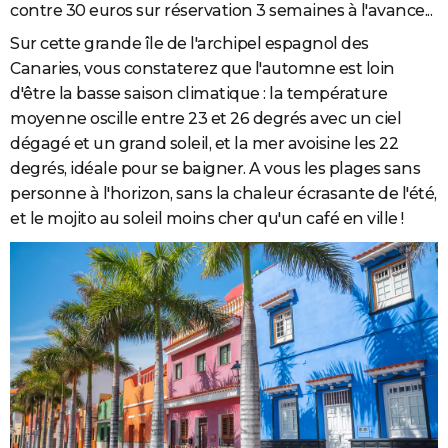
contre 30 euros sur réservation 3 semaines à l'avance...
Sur cette grande île de l'archipel espagnol des
Canaries, vous constaterez que l'automne est loin
d'être la basse saison climatique : la température
moyenne oscille entre 23 et 26 degrés avec un ciel
dégagé et un grand soleil, et la mer avoisine les 22
degrés, idéale pour se baigner. A vous les plages sans
personne à l'horizon, sans la chaleur écrasante de l'été,
et le mojito au soleil moins cher qu'un café en ville !