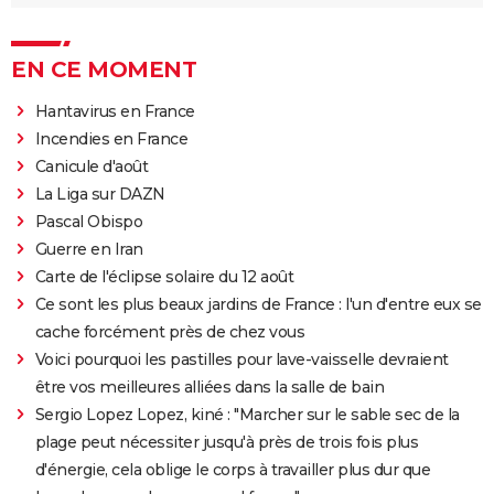
EN CE MOMENT
Hantavirus en France
Incendies en France
Canicule d'août
La Liga sur DAZN
Pascal Obispo
Guerre en Iran
Carte de l'éclipse solaire du 12 août
Ce sont les plus beaux jardins de France : l'un d'entre eux se
cache forcément près de chez vous
Voici pourquoi les pastilles pour lave-vaisselle devraient
être vos meilleures alliées dans la salle de bain
Sergio Lopez Lopez, kiné : "Marcher sur le sable sec de la
plage peut nécessiter jusqu'à près de trois fois plus
d'énergie, cela oblige le corps à travailler plus dur que