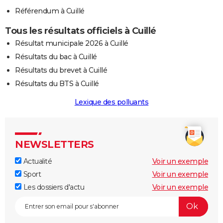
Référendum à Cuillé
Tous les résultats officiels à Cuillé
Résultat municipale 2026 à Cuillé
Résultats du bac à Cuillé
Résultats du brevet à Cuillé
Résultats du BTS à Cuillé
Lexique des polluants
NEWSLETTERS
Actualité
Voir un exemple
Sport
Voir un exemple
Les dossiers d'actu
Voir un exemple