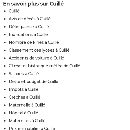
En savoir plus sur Cuillé
Cuillé
Avis de décès à Cuillé
Délinquance à Cuillé
Inondations à Cuillé
Nombre de kinés à Cuillé
Classement des lycées à Cuillé
Accidents de voiture à Cuillé
Climat et historique météo de Cuillé
Salaires à Cuillé
Dette et budget de Cuillé
Impôts à Cuillé
Crèches à Cuillé
Maternelle à Cuillé
Hôpital à Cuillé
Maternités à Cuillé
Prix immobilier à Cuillé