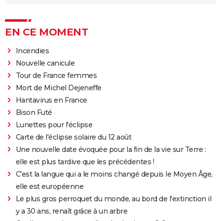
EN CE MOMENT
Incendies
Nouvelle canicule
Tour de France femmes
Mort de Michel Dejeneffe
Hantavirus en France
Bison Futé
Lunettes pour l'éclipse
Carte de l'éclipse solaire du 12 août
Une nouvelle date évoquée pour la fin de la vie sur Terre :
elle est plus tardive que les précédentes !
C'est la langue qui a le moins changé depuis le Moyen Âge,
elle est européenne
Le plus gros perroquet du monde, au bord de l'extinction il
y a 30 ans, renaît grâce à un arbre