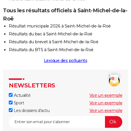
Tous les résultats officiels à Saint-Michel-de-la-
Roë
Résultat municipale 2026 à Saint-Michel-de-la-Roë
Résultats du bac à Saint-Michel-de-la-Roë
Résultats du brevet à Saint-Michel-de-la-Roë
Résultats du BTS à Saint-Michel-de-la-Roë
Lexique des polluants
NEWSLETTERS
Actualité
Voir un exemple
Sport
Voir un exemple
Les dossiers d'actu
Voir un exemple