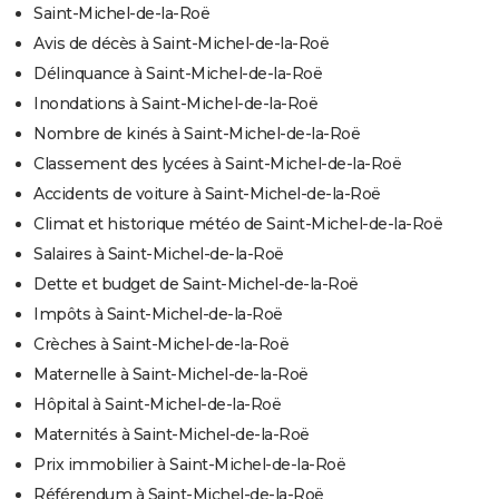
Saint-Michel-de-la-Roë
Avis de décès à Saint-Michel-de-la-Roë
Délinquance à Saint-Michel-de-la-Roë
Inondations à Saint-Michel-de-la-Roë
Nombre de kinés à Saint-Michel-de-la-Roë
Classement des lycées à Saint-Michel-de-la-Roë
Accidents de voiture à Saint-Michel-de-la-Roë
Climat et historique météo de Saint-Michel-de-la-Roë
Salaires à Saint-Michel-de-la-Roë
Dette et budget de Saint-Michel-de-la-Roë
Impôts à Saint-Michel-de-la-Roë
Crèches à Saint-Michel-de-la-Roë
Maternelle à Saint-Michel-de-la-Roë
Hôpital à Saint-Michel-de-la-Roë
Maternités à Saint-Michel-de-la-Roë
Prix immobilier à Saint-Michel-de-la-Roë
Référendum à Saint-Michel-de-la-Roë