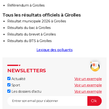
Référendum à Girolles
Tous les résultats officiels à Girolles
Résultat municipale 2026 à Girolles
Résultats du bac à Girolles
Résultats du brevet à Girolles
Résultats du BTS à Girolles
Lexique des polluants
NEWSLETTERS
Actualité
Voir un exemple
Sport
Voir un exemple
Les dossiers d'actu
Voir un exemple