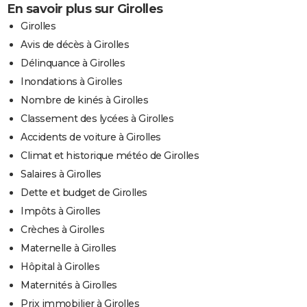
En savoir plus sur Girolles
Girolles
Avis de décès à Girolles
Délinquance à Girolles
Inondations à Girolles
Nombre de kinés à Girolles
Classement des lycées à Girolles
Accidents de voiture à Girolles
Climat et historique météo de Girolles
Salaires à Girolles
Dette et budget de Girolles
Impôts à Girolles
Crèches à Girolles
Maternelle à Girolles
Hôpital à Girolles
Maternités à Girolles
Prix immobilier à Girolles