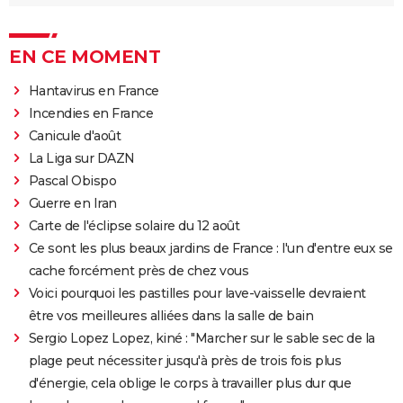
EN CE MOMENT
Hantavirus en France
Incendies en France
Canicule d'août
La Liga sur DAZN
Pascal Obispo
Guerre en Iran
Carte de l'éclipse solaire du 12 août
Ce sont les plus beaux jardins de France : l'un d'entre eux se
cache forcément près de chez vous
Voici pourquoi les pastilles pour lave-vaisselle devraient
être vos meilleures alliées dans la salle de bain
Sergio Lopez Lopez, kiné : "Marcher sur le sable sec de la
plage peut nécessiter jusqu'à près de trois fois plus
d'énergie, cela oblige le corps à travailler plus dur que