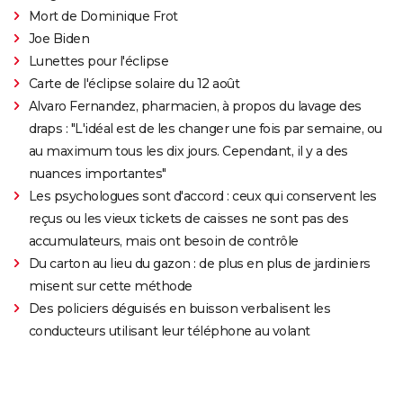
Mort de Dominique Frot
Joe Biden
Lunettes pour l'éclipse
Carte de l'éclipse solaire du 12 août
Alvaro Fernandez, pharmacien, à propos du lavage des
draps : "L'idéal est de les changer une fois par semaine, ou
au maximum tous les dix jours. Cependant, il y a des
nuances importantes"
Les psychologues sont d'accord : ceux qui conservent les
reçus ou les vieux tickets de caisses ne sont pas des
accumulateurs, mais ont besoin de contrôle
Du carton au lieu du gazon : de plus en plus de jardiniers
misent sur cette méthode
Des policiers déguisés en buisson verbalisent les
conducteurs utilisant leur téléphone au volant