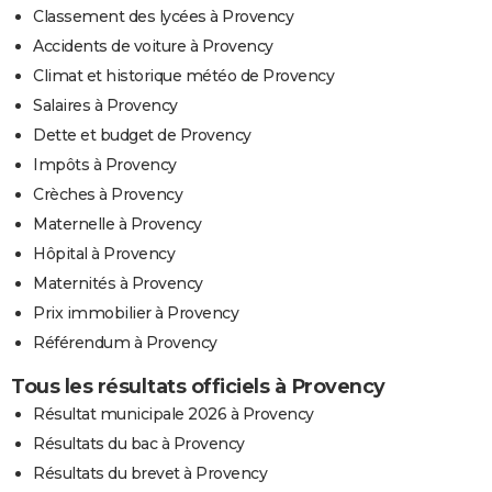
Classement des lycées à Provency
Accidents de voiture à Provency
Climat et historique météo de Provency
Salaires à Provency
Dette et budget de Provency
Impôts à Provency
Crèches à Provency
Maternelle à Provency
Hôpital à Provency
Maternités à Provency
Prix immobilier à Provency
Référendum à Provency
Tous les résultats officiels à Provency
Résultat municipale 2026 à Provency
Résultats du bac à Provency
Résultats du brevet à Provency