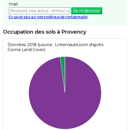
mail.
Je m'abonne
En savoir plus sur notre politique de confidentialité
Occupation des sols à Provency
Données 2018 (source : Linternaute.com d'après
Corine Land Cover)