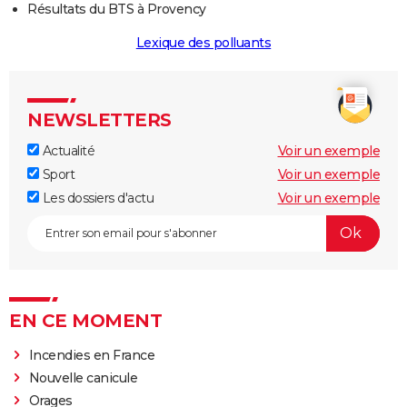
Résultats du BTS à Provency
Lexique des polluants
NEWSLETTERS
Actualité
Voir un exemple
Sport
Voir un exemple
Les dossiers d'actu
Voir un exemple
EN CE MOMENT
Incendies en France
Nouvelle canicule
Orages