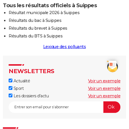
Tous les résultats officiels à Suippes
Résultat municipale 2026 à Suippes
Résultats du bac à Suippes
Résultats du brevet à Suippes
Résultats du BTS à Suippes
Lexique des polluants
NEWSLETTERS
Actualité
Voir un exemple
Sport
Voir un exemple
Les dossiers d'actu
Voir un exemple