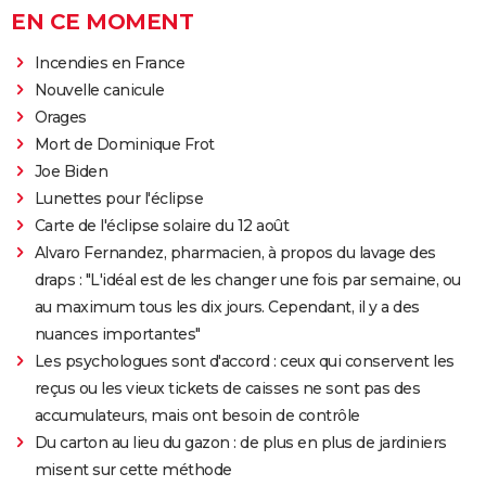
EN CE MOMENT
Incendies en France
Nouvelle canicule
Orages
Mort de Dominique Frot
Joe Biden
Lunettes pour l'éclipse
Carte de l'éclipse solaire du 12 août
Alvaro Fernandez, pharmacien, à propos du lavage des
draps : "L'idéal est de les changer une fois par semaine, ou
au maximum tous les dix jours. Cependant, il y a des
nuances importantes"
Les psychologues sont d'accord : ceux qui conservent les
reçus ou les vieux tickets de caisses ne sont pas des
accumulateurs, mais ont besoin de contrôle
Du carton au lieu du gazon : de plus en plus de jardiniers
misent sur cette méthode