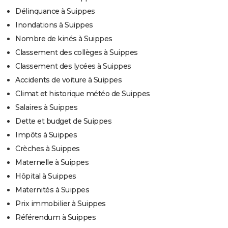
Délinquance à Suippes
Inondations à Suippes
Nombre de kinés à Suippes
Classement des collèges à Suippes
Classement des lycées à Suippes
Accidents de voiture à Suippes
Climat et historique météo de Suippes
Salaires à Suippes
Dette et budget de Suippes
Impôts à Suippes
Crèches à Suippes
Maternelle à Suippes
Hôpital à Suippes
Maternités à Suippes
Prix immobilier à Suippes
Référendum à Suippes