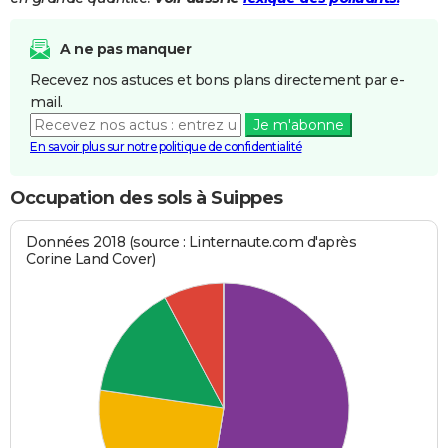
A ne pas manquer
Recevez nos astuces et bons plans directement par e-
mail.
Je m'abonne
En savoir plus sur notre politique de confidentialité
Occupation des sols à Suippes
Données 2018 (source : Linternaute.com d'après
Corine Land Cover)