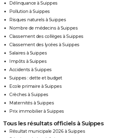
Délinquance à Suippes
Pollution à Suippes
Risques naturels à Suippes
Nombre de médecins à Suippes
Classement des collèges à Suippes
Classement des lycées à Suippes
Salaires à Suippes
Impôts à Suippes
Accidents à Suippes
Suippes : dette et budget
Ecole primaire à Suippes
Crèches à Suippes
Maternités à Suippes
Prix immobilier à Suippes
Tous les résultats officiels à Suippes
Résultat municipale 2026 à Suippes