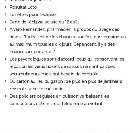
Résultat Loto
Lunettes pour l'éclipse
Carte de l'éclipse solaire du 12 août
Alvaro Fernandez, pharmacien, à propos du lavage des
draps : "L'idéal est de les changer une fois par semaine, ou
au maximum tous les dix jours. Cependant, il y a des
nuances importantes"
Les psychologues sont d'accord : ceux qui conservent les
reçus ou les vieux tickets de caisses ne sont pas des
accumulateurs, mais ont besoin de contrôle
Du carton au lieu du gazon : de plus en plus de jardiniers
misent sur cette méthode
Des policiers déguisés en buisson verbalisent les
conducteurs utilisant leur téléphone au volant