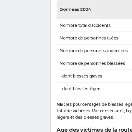
Données 2024
Nombre total d'accidents
Nombre de personnes tuées
Nombre de personnes indemnes
Nombre de personnes blessées
- dont blessés graves
- dont blessés légers
NB :
les pourcentages de blessés lég
total de victimes. Par conséquent, la p
légers et des blessés graves.
Age des victimes de la route