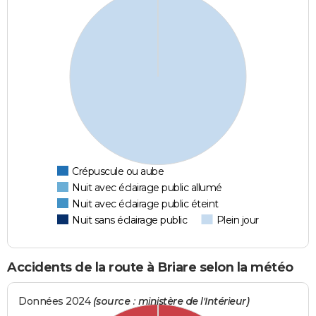
Crépuscule ou aube
Nuit avec éclairage public allumé
Nuit avec éclairage public éteint
Nuit sans éclairage public
Plein jour
Accidents de la route à Briare selon la météo
Données 2024
(source : ministère de l'Intérieur)