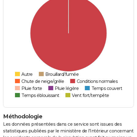
Autre
Brouillard/fumée
Chute de neige/grêle
Conditions normales
Pluie forte
Pluie légère
Temps couvert
Temps éblouissant
Vent fort/tempête
Méthodologie
Les données présentées dans ce service sont issues des
statistiques publiées par le ministère de l'Intérieur concernant