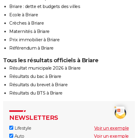
Briare : dette et budgets des villes
Ecole à Briare
Crèches à Briare
Maternités à Briare
Prix immobilier à Briare
Référendum à Briare
Tous les résultats officiels à Briare
Résultat municipale 2026 à Briare
Résultats du bac à Briare
Résultats du brevet à Briare
Résultats du BTS à Briare
NEWSLETTERS
Lifestyle
Voir un exemple
Auto
Voir un exemple