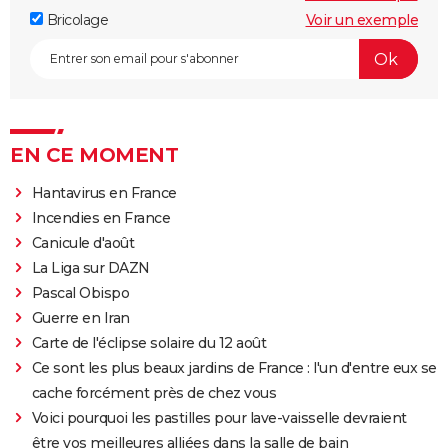
Bricolage
Voir un exemple
EN CE MOMENT
Hantavirus en France
Incendies en France
Canicule d'août
La Liga sur DAZN
Pascal Obispo
Guerre en Iran
Carte de l'éclipse solaire du 12 août
Ce sont les plus beaux jardins de France : l'un d'entre eux se
cache forcément près de chez vous
Voici pourquoi les pastilles pour lave-vaisselle devraient
être vos meilleures alliées dans la salle de bain