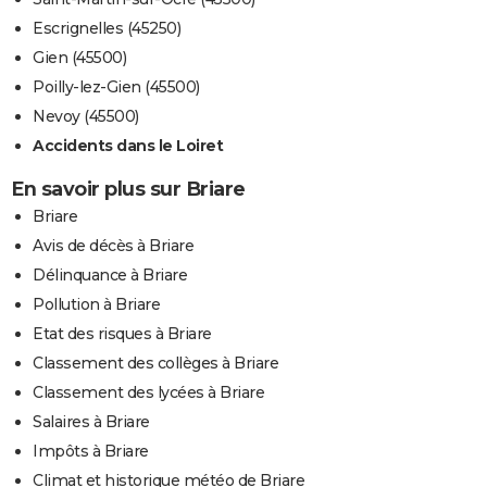
Escrignelles (45250)
Gien (45500)
Poilly-lez-Gien (45500)
Nevoy (45500)
Accidents dans le Loiret
En savoir plus sur Briare
Briare
Avis de décès à Briare
Délinquance à Briare
Pollution à Briare
Etat des risques à Briare
Classement des collèges à Briare
Classement des lycées à Briare
Salaires à Briare
Impôts à Briare
Climat et historique météo de Briare