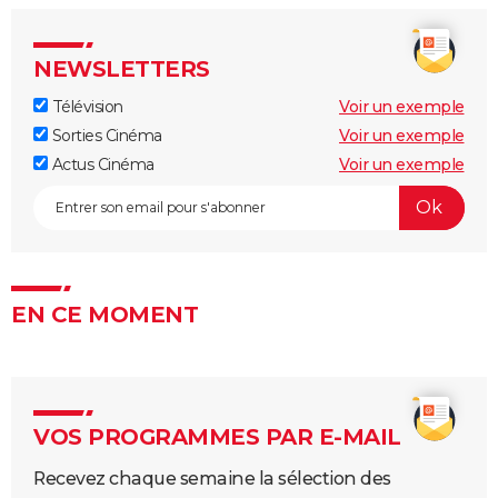
NEWSLETTERS
Télévision
Voir un exemple
Sorties Cinéma
Voir un exemple
Actus Cinéma
Voir un exemple
EN CE MOMENT
VOS PROGRAMMES PAR E-MAIL
Recevez chaque semaine la sélection des