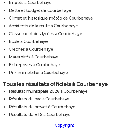
Impôts à Courbehaye
Dette et budget de Courbehaye
Climat et historique météo de Courbehaye
Accidents de la route à Courbehaye
Classement des lycées à Courbehaye
Ecole à Courbehaye
Crèches à Courbehaye
Maternités à Courbehaye
Entreprises à Courbehaye
Prix immobilier à Courbehaye
Tous les résultats officiels à Courbehaye
Résultat municipale 2026 à Courbehaye
Résultats du bac à Courbehaye
Résultats du brevet à Courbehaye
Résultats du BTS à Courbehaye
Copyright