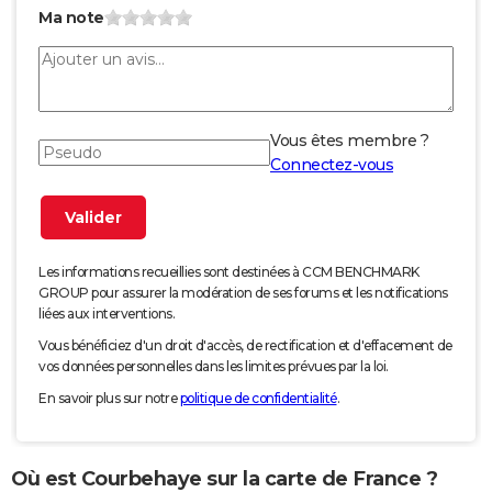
Ma note
Vous êtes membre ?
Connectez-vous
Les informations recueillies sont destinées à CCM BENCHMARK
GROUP pour assurer la modération de ses forums et les notifications
liées aux interventions.
Vous bénéficiez d'un droit d'accès, de rectification et d'effacement de
vos données personnelles dans les limites prévues par la loi.
En savoir plus sur notre
politique de confidentialité
.
Où est Courbehaye sur la carte de France ?