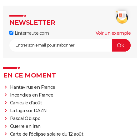
NEWSLETTER
Linternaute.com
Voir un exemple
EN CE MOMENT
Hantavirus en France
Incendies en France
Canicule d'août
La Liga sur DAZN
Pascal Obispo
Guerre en Iran
Carte de l'éclipse solaire du 12 août