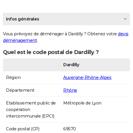
Infos générales
Vous prévoyez de déménager à Dardilly ? Obtenez votre
devis
déménagement
.
Quel est le code postal de Dardilly ?
Dardilly
Région
Auvergne-Rhône-Alpes
Département
Rhône
Etablissement public de
Métropole de Lyon
coopération
intercommunale (EPCI)
Code postal (CP)
69570