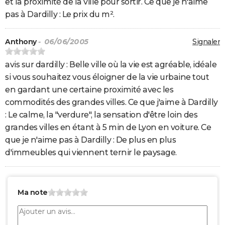
et la proximité de la ville pour sortir. Ce que je n'aime
pas à Dardilly : Le prix du m².
Anthony
- 06/06/2005
Signaler
avis sur dardilly : Belle ville où la vie est agréable, idéale
si vous souhaitez vous éloigner de la vie urbaine tout
en gardant une certaine proximité avec les
commodités des grandes villes. Ce que j'aime à Dardilly
: Le calme, la "verdure", la sensation d'être loin des
grandes villes en étant à 5 min de Lyon en voiture. Ce
que je n'aime pas à Dardilly : De plus en plus
d'immeubles qui viennent ternir le paysage.
Ma note