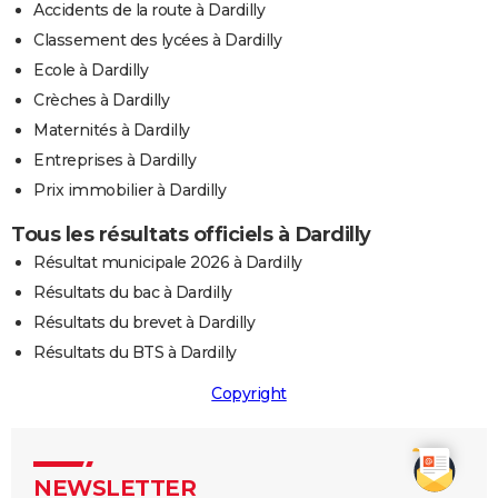
Accidents de la route à Dardilly
Classement des lycées à Dardilly
Ecole à Dardilly
Crèches à Dardilly
Maternités à Dardilly
Entreprises à Dardilly
Prix immobilier à Dardilly
Tous les résultats officiels à Dardilly
Résultat municipale 2026 à Dardilly
Résultats du bac à Dardilly
Résultats du brevet à Dardilly
Résultats du BTS à Dardilly
Copyright
NEWSLETTER