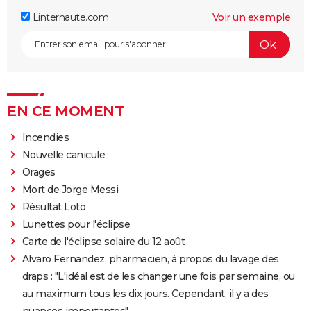
Linternaute.com
Voir un exemple
EN CE MOMENT
Incendies
Nouvelle canicule
Orages
Mort de Jorge Messi
Résultat Loto
Lunettes pour l'éclipse
Carte de l'éclipse solaire du 12 août
Alvaro Fernandez, pharmacien, à propos du lavage des
draps : "L'idéal est de les changer une fois par semaine, ou
au maximum tous les dix jours. Cependant, il y a des