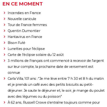
EN CE MOMENT
Incendies en France
Nouvelle canicule
Tour de France femmes
Quentin Dumontier
Hantavirus en France
Bison Futé
Lunettes pour l'éclipse
Carte de l'éclipse solaire du 12 août
3 millions de Français ont commencé à recevoir de l'argent
sur leur compte, la prochaine date de versement est
connue
Carla Villa, 101 ans : "Je me lève entre 7 h 30 et 8 h du matin
et je prends un café avec des petits biscuits au petit-
déjeuner. Je saute le déjeuner et, le soir, je mange du poulet
avec des légumes ou du poisson"
À 62 ans, Russell Crowe s'entraîne toujours comme pour