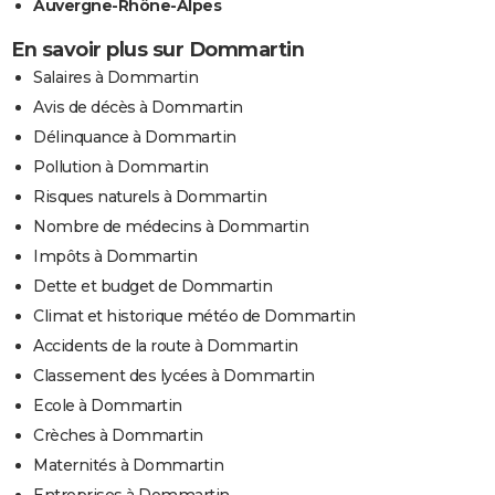
Auvergne-Rhône-Alpes
En savoir plus sur Dommartin
Salaires à Dommartin
Avis de décès à Dommartin
Délinquance à Dommartin
Pollution à Dommartin
Risques naturels à Dommartin
Nombre de médecins à Dommartin
Impôts à Dommartin
Dette et budget de Dommartin
Climat et historique météo de Dommartin
Accidents de la route à Dommartin
Classement des lycées à Dommartin
Ecole à Dommartin
Crèches à Dommartin
Maternités à Dommartin