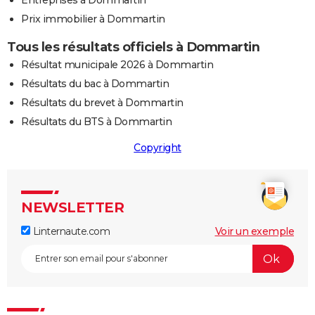
Entreprises à Dommartin
Prix immobilier à Dommartin
Tous les résultats officiels à Dommartin
Résultat municipale 2026 à Dommartin
Résultats du bac à Dommartin
Résultats du brevet à Dommartin
Résultats du BTS à Dommartin
Copyright
NEWSLETTER
Linternaute.com
Voir un exemple