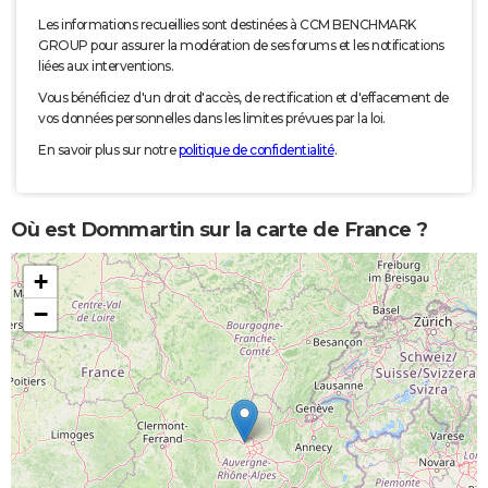
Les informations recueillies sont destinées à CCM BENCHMARK
GROUP pour assurer la modération de ses forums et les notifications
liées aux interventions.
Vous bénéficiez d'un droit d'accès, de rectification et d'effacement de
vos données personnelles dans les limites prévues par la loi.
En savoir plus sur notre
politique de confidentialité
.
Où est Dommartin sur la carte de France ?
+
−