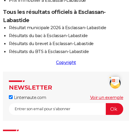
Prix immobilier à Esclassan-Labastide
Tous les résultats officiels à Esclassan-
Labastide
Résultat municipale 2026 à Esclassan-Labastide
Résultats du bac à Esclassan-Labastide
Résultats du brevet à Esclassan-Labastide
Résultats du BTS à Esclassan-Labastide
Copyright
NEWSLETTER
Linternaute.com
Voir un exemple