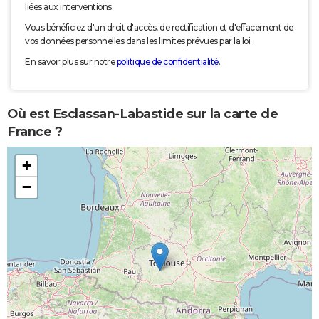
liées aux interventions.
Vous bénéficiez d'un droit d'accès, de rectification et d'effacement de
vos données personnelles dans les limites prévues par la loi.
En savoir plus sur notre
politique de confidentialité
.
Où est Esclassan-Labastide sur la carte de
France ?
+
−