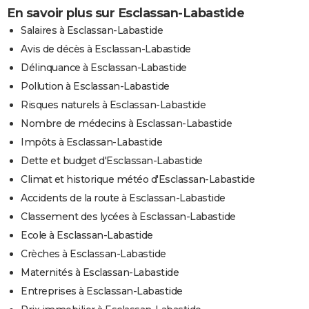
En savoir plus sur Esclassan-Labastide
Salaires à Esclassan-Labastide
Avis de décès à Esclassan-Labastide
Délinquance à Esclassan-Labastide
Pollution à Esclassan-Labastide
Risques naturels à Esclassan-Labastide
Nombre de médecins à Esclassan-Labastide
Impôts à Esclassan-Labastide
Dette et budget d'Esclassan-Labastide
Climat et historique météo d'Esclassan-Labastide
Accidents de la route à Esclassan-Labastide
Classement des lycées à Esclassan-Labastide
Ecole à Esclassan-Labastide
Crèches à Esclassan-Labastide
Maternités à Esclassan-Labastide
Entreprises à Esclassan-Labastide