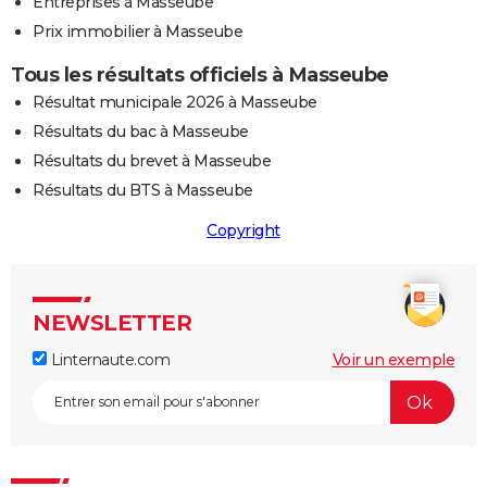
Entreprises à Masseube
Prix immobilier à Masseube
Tous les résultats officiels à Masseube
Résultat municipale 2026 à Masseube
Résultats du bac à Masseube
Résultats du brevet à Masseube
Résultats du BTS à Masseube
Copyright
NEWSLETTER
Linternaute.com
Voir un exemple