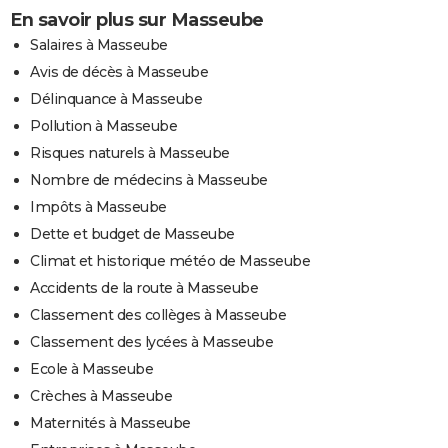
En savoir plus sur Masseube
Salaires à Masseube
Avis de décès à Masseube
Délinquance à Masseube
Pollution à Masseube
Risques naturels à Masseube
Nombre de médecins à Masseube
Impôts à Masseube
Dette et budget de Masseube
Climat et historique météo de Masseube
Accidents de la route à Masseube
Classement des collèges à Masseube
Classement des lycées à Masseube
Ecole à Masseube
Crèches à Masseube
Maternités à Masseube