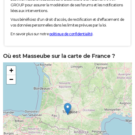
GROUP pour assurer la modération de ses forums et les notifications
liées aux interventions.
Vous bénéficiez d'un droit d'accès, de rectification et d'effacement de
vos données personnelles dans les limites prévues par la loi.
En savoir plus sur notre
politique de confidentialité
.
Où est Masseube sur la carte de France ?
+
−