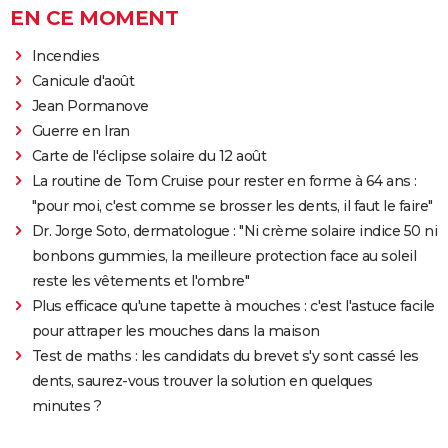
EN CE MOMENT
Incendies
Canicule d'août
Jean Pormanove
Guerre en Iran
Carte de l'éclipse solaire du 12 août
La routine de Tom Cruise pour rester en forme à 64 ans :
"pour moi, c'est comme se brosser les dents, il faut le faire"
Dr. Jorge Soto, dermatologue : "Ni crème solaire indice 50 ni
bonbons gummies, la meilleure protection face au soleil
reste les vêtements et l'ombre"
Plus efficace qu'une tapette à mouches : c'est l'astuce facile
pour attraper les mouches dans la maison
Test de maths : les candidats du brevet s'y sont cassé les
dents, saurez-vous trouver la solution en quelques
minutes ?