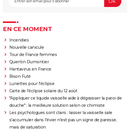
EN CE MOMENT
Incendies
Nouvelle canicule
Tour de France femmes
Quentin Dumontier
Hantavirus en France
Bison Futé
Lunettes pour l'éclipse
Carte de l'éclipse solaire du 12 août
"Appliquer ce liquide vaisselle aide à dégraisser la paroi de
douche" : la meilleure solution selon ce chimiste
Les psychologues sont clairs : laisser la vaisselle sale
s'accumuler dans l'évier n'est pas un signe de paresse,
mais de saturation