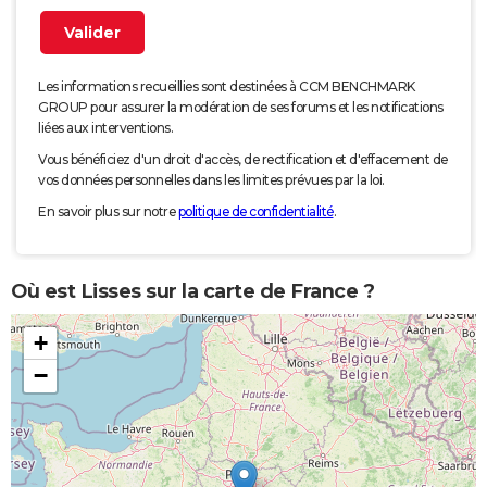
Les informations recueillies sont destinées à CCM BENCHMARK
GROUP pour assurer la modération de ses forums et les notifications
liées aux interventions.
Vous bénéficiez d'un droit d'accès, de rectification et d'effacement de
vos données personnelles dans les limites prévues par la loi.
En savoir plus sur notre
politique de confidentialité
.
Où est Lisses sur la carte de France ?
+
−