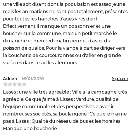
une ville soit disant dont la population est assez jeune
mais les animations ne sont pas totalement, présentes
pour toutes les tranches d'âges y résident.
Effectivement il manque un poissonnier et une
boucher sur la commune, mais un petit marché le
dimanche et mercredi matin permet d'avoir du
poisson de qualité. Pour la viande à part se diriger vers
la boucherie de courcouronnes ou d'aller en grande
surfaces dans les villes alentours.
Adrien
- 16/01/2010
Signaler
Lisses : une ville très agréable : Ville à la campagne, très
agréable. Ce que j'aime à Lisses : Verdure, qualité de
l'équipe communale et des perspectives d'avenir,
nombreuses sociétés, sa boulangerie ! Ce que je n'aime
pas à Lisses : Qualité du réseau de bus et les horaires.
Manque une boucherie.