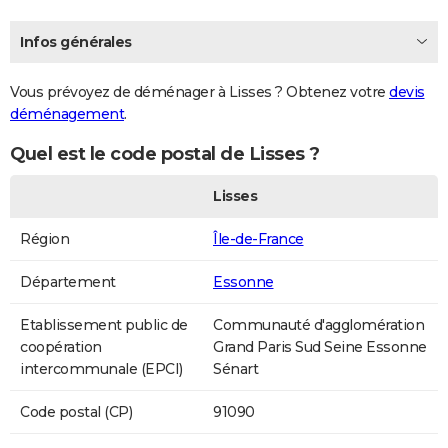
Infos générales
Vous prévoyez de déménager à Lisses ? Obtenez votre
devis
déménagement
.
Quel est le code postal de Lisses ?
Lisses
Région
Île-de-France
Département
Essonne
Etablissement public de
Communauté d'agglomération
coopération
Grand Paris Sud Seine Essonne
intercommunale (EPCI)
Sénart
Code postal (CP)
91090