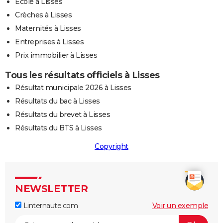
Ecole à Lisses
Crèches à Lisses
Maternités à Lisses
Entreprises à Lisses
Prix immobilier à Lisses
Tous les résultats officiels à Lisses
Résultat municipale 2026 à Lisses
Résultats du bac à Lisses
Résultats du brevet à Lisses
Résultats du BTS à Lisses
Copyright
NEWSLETTER
Linternaute.com
Voir un exemple