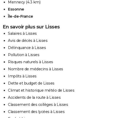
Mennecy
(4.3 km)
Essonne
Île-de-France
En savoir plus sur Lisses
Salaires à Lisses
Avis de décès à Lisses
Délinquance à Lisses
Pollution à Lisses
Risques naturels à Lisses
Nombre de médecins à Lisses
Impôts à Lisses
Dette et budget de Lisses
Climat et historique météo de Lisses
Accidents de la route à Lisses
Classement des collèges à Lisses
Classement des lycées à Lisses