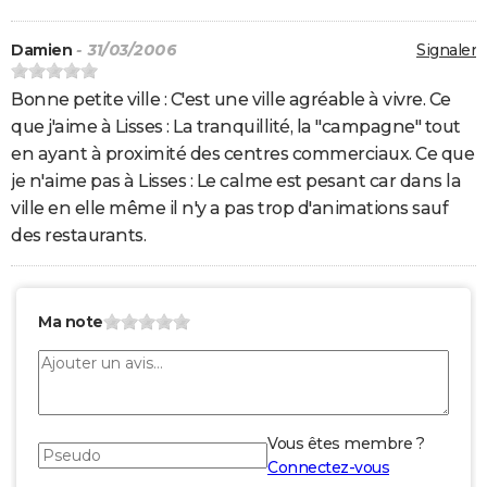
Damien
- 31/03/2006
Signaler
Bonne petite ville : C'est une ville agréable à vivre. Ce
que j'aime à Lisses : La tranquillité, la "campagne" tout
en ayant à proximité des centres commerciaux. Ce que
je n'aime pas à Lisses : Le calme est pesant car dans la
ville en elle même il n'y a pas trop d'animations sauf
des restaurants.
Ma note
Vous êtes membre ?
Connectez-vous