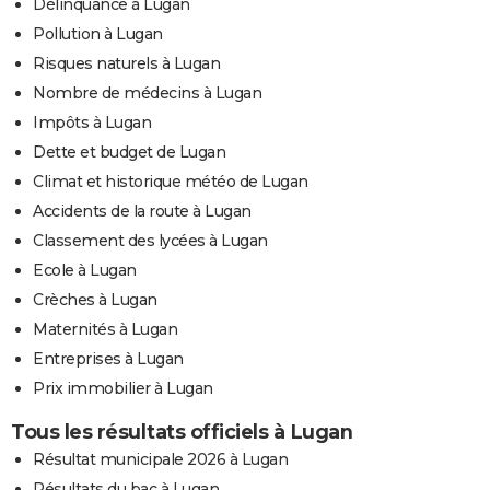
Délinquance à Lugan
Pollution à Lugan
Risques naturels à Lugan
Nombre de médecins à Lugan
Impôts à Lugan
Dette et budget de Lugan
Climat et historique météo de Lugan
Accidents de la route à Lugan
Classement des lycées à Lugan
Ecole à Lugan
Crèches à Lugan
Maternités à Lugan
Entreprises à Lugan
Prix immobilier à Lugan
Tous les résultats officiels à Lugan
Résultat municipale 2026 à Lugan
Résultats du bac à Lugan