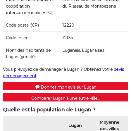
coopération
du Plateau de Montbazens
intercommunale (EPCI)
Code postal (CP)
12220
Code Insee
12134
Nom des habitants de
Luganais, Luganaises
Lugan (gentilé)
Vous prévoyez de déménager à Lugan ? Obtenez votre
devis
déménagement
.
Donner mon avis sur Lugan
Comparer Lugan à une autre ville...
Quelle est la population de Lugan ?
Moyenne
Lugan
des villes