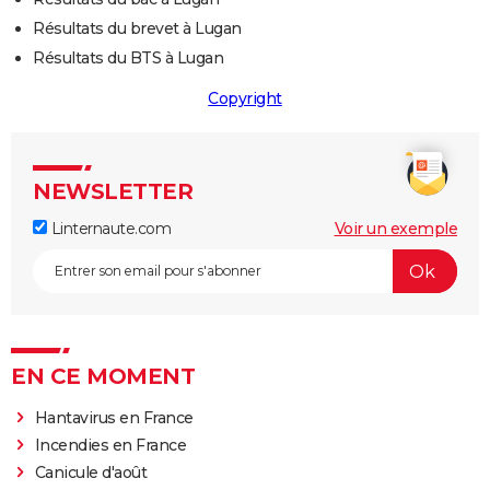
Résultats du brevet à Lugan
Résultats du BTS à Lugan
Copyright
NEWSLETTER
Linternaute.com
Voir un exemple
EN CE MOMENT
Hantavirus en France
Incendies en France
Canicule d'août