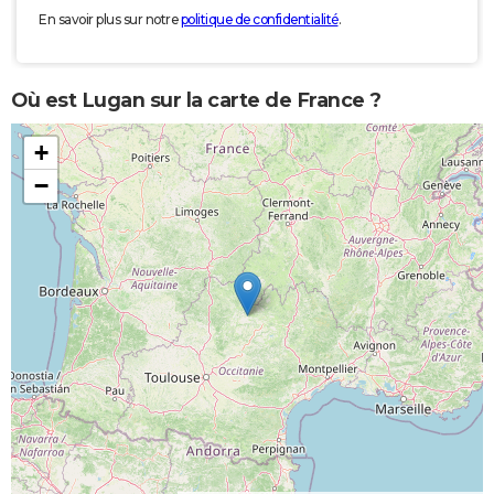
En savoir plus sur notre
politique de confidentialité
.
Où est Lugan sur la carte de France ?
+
−