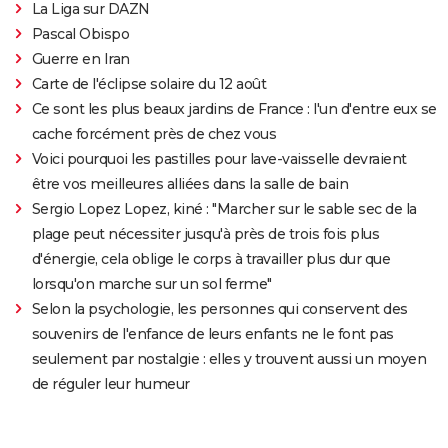
La Liga sur DAZN
Pascal Obispo
Guerre en Iran
Carte de l'éclipse solaire du 12 août
Ce sont les plus beaux jardins de France : l'un d'entre eux se
cache forcément près de chez vous
Voici pourquoi les pastilles pour lave-vaisselle devraient
être vos meilleures alliées dans la salle de bain
Sergio Lopez Lopez, kiné : "Marcher sur le sable sec de la
plage peut nécessiter jusqu'à près de trois fois plus
d'énergie, cela oblige le corps à travailler plus dur que
lorsqu'on marche sur un sol ferme"
Selon la psychologie, les personnes qui conservent des
souvenirs de l'enfance de leurs enfants ne le font pas
seulement par nostalgie : elles y trouvent aussi un moyen
de réguler leur humeur