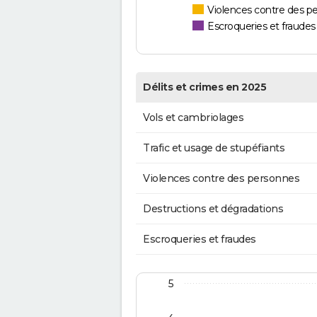
Violences contre des p
Escroqueries et fraudes
Délits et crimes en 2025
Vols et cambriolages
Trafic et usage de stupéfiants
Violences contre des personnes
Destructions et dégradations
Escroqueries et fraudes
5