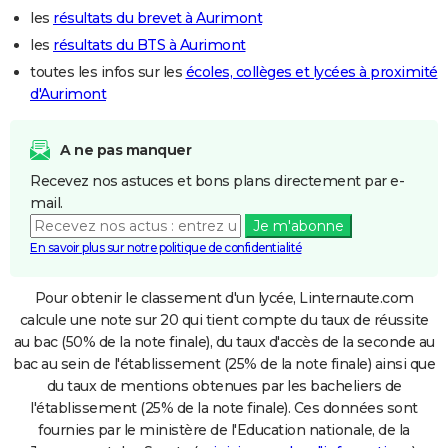
les
résultats du brevet à Aurimont
les
résultats du BTS à Aurimont
toutes les infos sur les
écoles, collèges et lycées à proximité
d'Aurimont
A ne pas manquer
Recevez nos astuces et bons plans directement par e-
mail.
Je m'abonne
En savoir plus sur notre politique de confidentialité
Pour obtenir le classement d'un lycée, Linternaute.com
calcule une note sur 20 qui tient compte du taux de réussite
au bac (50% de la note finale), du taux d'accès de la seconde au
bac au sein de l'établissement (25% de la note finale) ainsi que
du taux de mentions obtenues par les bacheliers de
l'établissement (25% de la note finale). Ces données sont
fournies par le ministère de l'Education nationale, de la