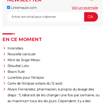
Linternaute.com
Voir un exemple
EN CE MOMENT
Incendies
Nouvelle canicule
Mort de Jorge Messi
Résultat Loto
Bison Futé
Lunettes pour l'éclipse
Carte de l'éclipse solaire du 12 août
Alvaro Fernandez, pharmacien, à propos du lavage des
draps : "L'idéal est de les changer une fois par semaine, ou
au maximum tous les dix jours. Cependant, il y a des