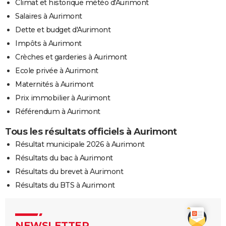
Climat et historique météo d'Aurimont
Salaires à Aurimont
Dette et budget d'Aurimont
Impôts à Aurimont
Crèches et garderies à Aurimont
Ecole privée à Aurimont
Maternités à Aurimont
Prix immobilier à Aurimont
Référendum à Aurimont
Tous les résultats officiels à Aurimont
Résultat municipale 2026 à Aurimont
Résultats du bac à Aurimont
Résultats du brevet à Aurimont
Résultats du BTS à Aurimont
NEWSLETTER