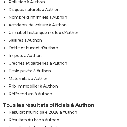
Pollution à Authon
Risques naturels à Authon
Nombre d'infirmiers à Authon
Accidents de voiture à Authon
Climat et historique météo d'Authon
Salaires à Authon
Dette et budget d'Authon
Impôts à Authon
Crèches et garderies à Authon
Ecole privée à Authon
Maternités à Authon
Prix immobilier à Authon
Référendum à Authon
Tous les résultats officiels à Authon
Résultat municipale 2026 à Authon
Résultats du bac à Authon