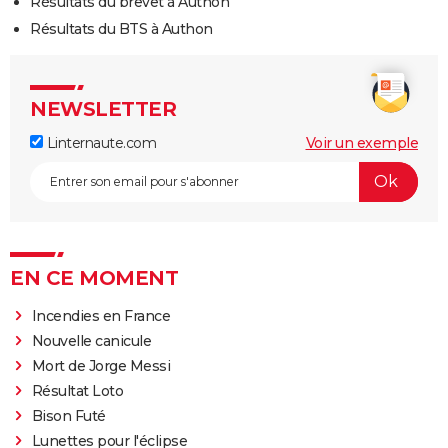
Résultats du brevet à Authon
Résultats du BTS à Authon
NEWSLETTER
Linternaute.com
Voir un exemple
EN CE MOMENT
Incendies en France
Nouvelle canicule
Mort de Jorge Messi
Résultat Loto
Bison Futé
Lunettes pour l'éclipse