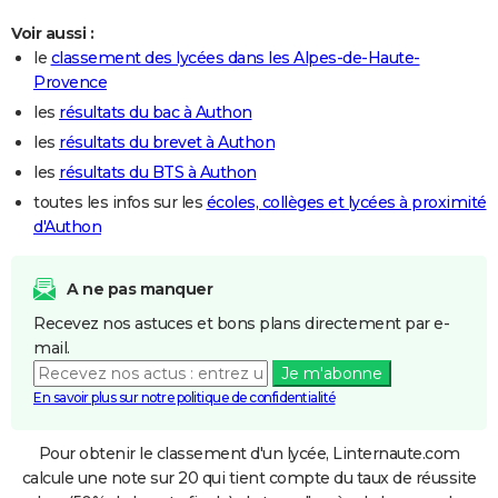
Voir aussi :
le
classement des lycées dans les Alpes-de-Haute-
Provence
les
résultats du bac à Authon
les
résultats du brevet à Authon
les
résultats du BTS à Authon
toutes les infos sur les
écoles, collèges et lycées à proximité
d'Authon
A ne pas manquer
Recevez nos astuces et bons plans directement par e-
mail.
Je m'abonne
En savoir plus sur notre politique de confidentialité
Pour obtenir le classement d'un lycée, Linternaute.com
calcule une note sur 20 qui tient compte du taux de réussite