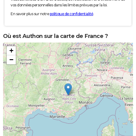
vos données personnelles dans les limites prévues par la loi.
En savoir plus sur notre
politique de confidentialité
.
Où est Authon sur la carte de France ?
+
−