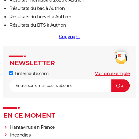
Résultat municipale 2026 à Authon
Résultats du bac à Authon
Résultats du brevet à Authon
Résultats du BTS à Authon
Copyright
NEWSLETTER
Linternaute.com
Voir un exemple
EN CE MOMENT
Hantavirus en France
Incendies