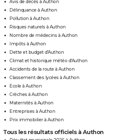
Avis de décès à Authon
Délinquance à Authon
Pollution à Authon
Risques naturels à Authon
Nombre de médecins à Authon
Impôts à Authon
Dette et budget d'Authon
Climat et historique météo d'Authon
Accidents de la route à Authon
Classement des lycées à Authon
Ecole à Authon
Crèches à Authon
Maternités à Authon
Entreprises à Authon
Prix immobilier à Authon
Tous les résultats officiels à Authon