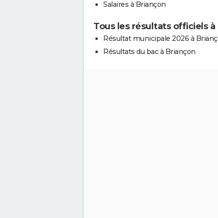
Salaires à Briançon
Tous les résultats officiels 
Résultat municipale 2026 à Brian
Résultats du bac à Briançon