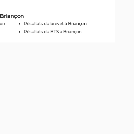
à Briançon
çon
Résultats du brevet à Briançon
Résultats du BTS à Briançon