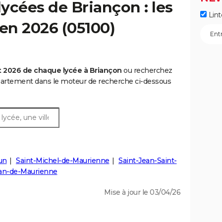
ycées de Briançon : les
Lint
 en 2026 (05100)
 2026 de chaque lycée à Briançon
ou recherchez
épartement dans le moteur de recherche ci-dessous
un
Saint-Michel-de-Maurienne
Saint-Jean-Saint-
ean-de-Maurienne
Mise à jour le 03/04/26