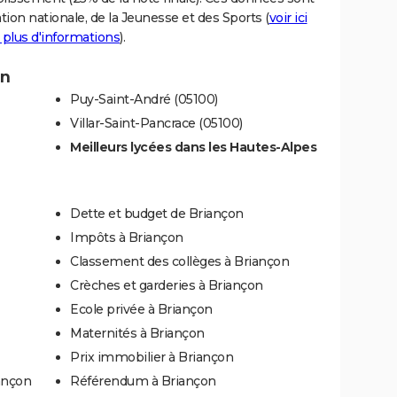
tion nationale, de la Jeunesse et des Sports (
voir ici
 plus d'informations
).
on
Puy-Saint-André (05100)
Villar-Saint-Pancrace (05100)
Meilleurs lycées dans les Hautes-Alpes
Dette et budget de Briançon
Impôts à Briançon
Classement des collèges à Briançon
Crèches et garderies à Briançon
Ecole privée à Briançon
Maternités à Briançon
Prix immobilier à Briançon
ançon
Référendum à Briançon