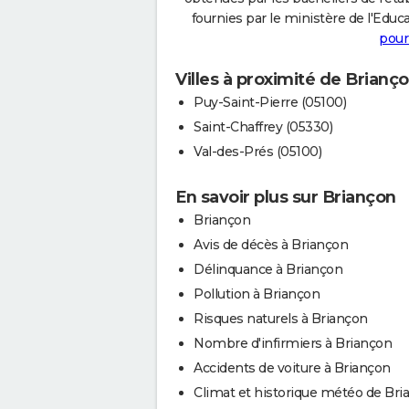
fournies par le ministère de l'Educa
pour
Villes à proximité de Brianç
Puy-Saint-Pierre (05100)
Saint-Chaffrey (05330)
Val-des-Prés (05100)
En savoir plus sur Briançon
Briançon
Avis de décès à Briançon
Délinquance à Briançon
Pollution à Briançon
Risques naturels à Briançon
Nombre d'infirmiers à Briançon
Accidents de voiture à Briançon
Climat et historique météo de Bri