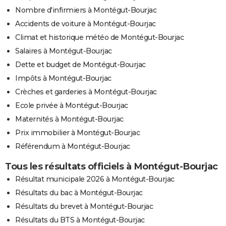
Nombre d'infirmiers à Montégut-Bourjac
Accidents de voiture à Montégut-Bourjac
Climat et historique météo de Montégut-Bourjac
Salaires à Montégut-Bourjac
Dette et budget de Montégut-Bourjac
Impôts à Montégut-Bourjac
Crèches et garderies à Montégut-Bourjac
Ecole privée à Montégut-Bourjac
Maternités à Montégut-Bourjac
Prix immobilier à Montégut-Bourjac
Référendum à Montégut-Bourjac
Tous les résultats officiels à Montégut-Bourjac
Résultat municipale 2026 à Montégut-Bourjac
Résultats du bac à Montégut-Bourjac
Résultats du brevet à Montégut-Bourjac
Résultats du BTS à Montégut-Bourjac