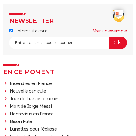
NEWSLETTER
Linternaute.com
Voir un exemple
EN CE MOMENT
Incendies en France
Nouvelle canicule
Tour de France femmes
Mort de Jorge Messi
Hantavirus en France
Bison Futé
Lunettes pour l'éclipse