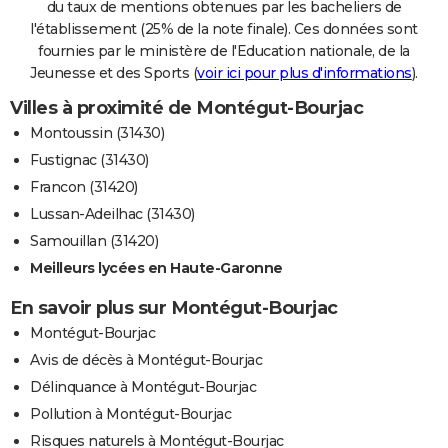
du taux de mentions obtenues par les bacheliers de
l'établissement (25% de la note finale). Ces données sont
fournies par le ministère de l'Education nationale, de la
Jeunesse et des Sports (
voir ici pour plus d'informations
).
Villes à proximité de Montégut-Bourjac
Montoussin (31430)
Fustignac (31430)
Francon (31420)
Lussan-Adeilhac (31430)
Samouillan (31420)
Meilleurs lycées en Haute-Garonne
En savoir plus sur Montégut-Bourjac
Montégut-Bourjac
Avis de décès à Montégut-Bourjac
Délinquance à Montégut-Bourjac
Pollution à Montégut-Bourjac
Risques naturels à Montégut-Bourjac