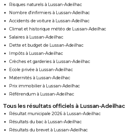
Risques naturels à Lussan-Adeilhac
Nombre d'infirmiers à Lussan-Adeilhac
Accidents de voiture à Lussan-Adeilhac
Climat et historique météo de Lussan-Adeilhac
Salaires à Lussan-Adeilhac
Dette et budget de Lussan-Adeilhac
Impôts à Lussan-Adeilhac
Crèches et garderies à Lussan-Adeilhac
Ecole privée à Lussan-Adeilhac
Maternités à Lussan-Adeilhac
Prix immobilier à Lussan-Adeilhac
Référendum à Lussan-Adeilhac
Tous les résultats officiels à Lussan-Adeilhac
Résultat municipale 2026 à Lussan-Adeilhac
Résultats du bac à Lussan-Adeilhac
Résultats du brevet à Lussan-Adeilhac