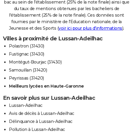
bac au sein de l'établissement (25% de la note finale) ainsi que
du taux de mentions obtenues par les bacheliers de
l'établissement (25% de la note finale). Ces données sont
fournies par le ministère de l'Education nationale, de la
Jeunesse et des Sports (
voir ici pour plus d'informations
).
Villes à proximité de Lussan-Adeilhac
Polastron (31430)
Fustignac (31430)
Montégut-Bourjac (31430)
Samouillan (31420)
Peyrissas (31420)
Meilleurs lycées en Haute-Garonne
En savoir plus sur Lussan-Adeilhac
Lussan-Adeilhac
Avis de décès à Lussan-Adeilhac
Délinquance à Lussan-Adeilhac
Pollution à Lussan-Adeilhac