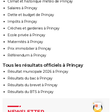
Climat et historique météo de Prinçay
Salaires à Prinçay
Dette et budget de Prinçay
Impôts à Prinçay
Crèches et garderies à Prinçay
Ecole privée à Prinçay
Maternités à Prinçay
Prix immobilier à Prinçay
Référendum à Prinçay
Tous les résultats officiels à Prinçay
Résultat municipale 2026 à Prinçay
Résultats du bac à Prinçay
Résultats du brevet à Prinçay
Résultats du BTS à Prinçay
NEWSLETTER