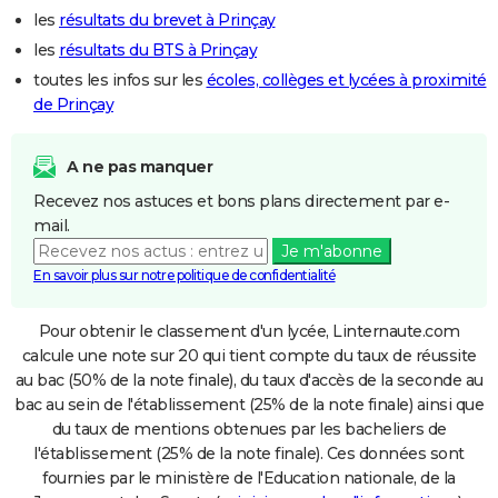
les
résultats du brevet à Prinçay
les
résultats du BTS à Prinçay
toutes les infos sur les
écoles, collèges et lycées à proximité
de Prinçay
A ne pas manquer
Recevez nos astuces et bons plans directement par e-
mail.
Je m'abonne
En savoir plus sur notre politique de confidentialité
Pour obtenir le classement d'un lycée, Linternaute.com
calcule une note sur 20 qui tient compte du taux de réussite
au bac (50% de la note finale), du taux d'accès de la seconde au
bac au sein de l'établissement (25% de la note finale) ainsi que
du taux de mentions obtenues par les bacheliers de
l'établissement (25% de la note finale). Ces données sont
fournies par le ministère de l'Education nationale, de la