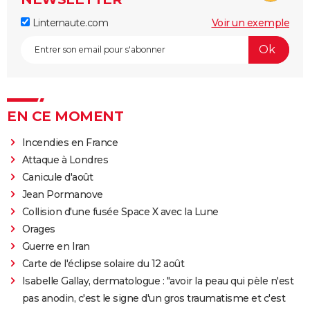
Linternaute.com
Voir un exemple
EN CE MOMENT
Incendies en France
Attaque à Londres
Canicule d'août
Jean Pormanove
Collision d'une fusée Space X avec la Lune
Orages
Guerre en Iran
Carte de l'éclipse solaire du 12 août
Isabelle Gallay, dermatologue : "avoir la peau qui pèle n'est
pas anodin, c'est le signe d'un gros traumatisme et c'est