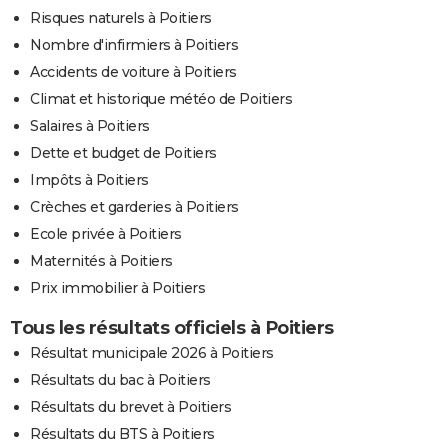
Risques naturels à Poitiers
Nombre d'infirmiers à Poitiers
Accidents de voiture à Poitiers
Climat et historique météo de Poitiers
Salaires à Poitiers
Dette et budget de Poitiers
Impôts à Poitiers
Crèches et garderies à Poitiers
Ecole privée à Poitiers
Maternités à Poitiers
Prix immobilier à Poitiers
Tous les résultats officiels à Poitiers
Résultat municipale 2026 à Poitiers
Résultats du bac à Poitiers
Résultats du brevet à Poitiers
Résultats du BTS à Poitiers