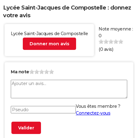
Lycée Saint-Jacques de Compostelle : donnez
votre avis
Note moyenne :
Lycée Saint-Jacques de Compostelle
0
Donner mon avis
(
0
avis)
Ma note
Vous êtes membre ?
Connectez-vous