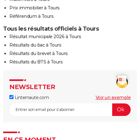
Prix immobilier à Tours
Référendum à Tours
Tous les résultats officiels à Tours
Résultat municipale 2026 à Tours
Résultats du bac à Tours
Résultats du brevet à Tours
Résultats du BTS à Tours
NEWSLETTER
Linternaute.com
Voir un exemple
EN CE MOMENT