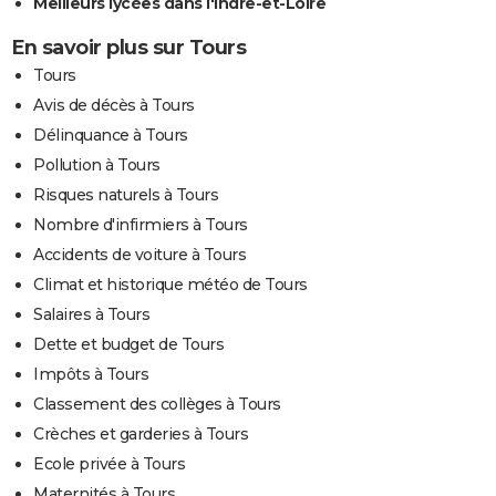
Meilleurs lycées dans l'Indre-et-Loire
En savoir plus sur Tours
Tours
Avis de décès à Tours
Délinquance à Tours
Pollution à Tours
Risques naturels à Tours
Nombre d'infirmiers à Tours
Accidents de voiture à Tours
Climat et historique météo de Tours
Salaires à Tours
Dette et budget de Tours
Impôts à Tours
Classement des collèges à Tours
Crèches et garderies à Tours
Ecole privée à Tours
Maternités à Tours