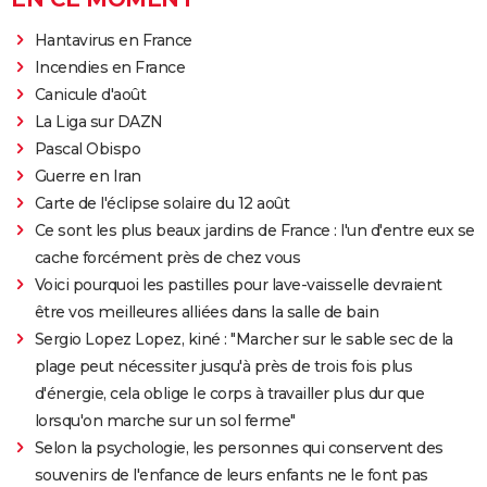
Hantavirus en France
Incendies en France
Canicule d'août
La Liga sur DAZN
Pascal Obispo
Guerre en Iran
Carte de l'éclipse solaire du 12 août
Ce sont les plus beaux jardins de France : l'un d'entre eux se
cache forcément près de chez vous
Voici pourquoi les pastilles pour lave-vaisselle devraient
être vos meilleures alliées dans la salle de bain
Sergio Lopez Lopez, kiné : "Marcher sur le sable sec de la
plage peut nécessiter jusqu'à près de trois fois plus
d'énergie, cela oblige le corps à travailler plus dur que
lorsqu'on marche sur un sol ferme"
Selon la psychologie, les personnes qui conservent des
souvenirs de l'enfance de leurs enfants ne le font pas