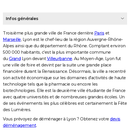
Infos générales
Troisième plus grande ville de France derrière
Paris
et
Marseille
, Lyon est le chef-lieu de la région Auvergne-Rhône-
Alpes ainsi que du département du Rhône. Comptant environ
500 000 habitants, c'est la plus importante commune
du
Grand
Lyon devant
Villeurbanne
. Au Moyen-Age, Lyon fut
une ville de foire et devint par la suite une grande place
financière durant la Renaissance. Désormais, la ville a recentré
son activité économique sur les domaines d'activités de haute
technologie tels que la pharmacie ou encore les
biotechnologies. Elle est la deuxième ville étudiante de France
avec quatre universités et de nombreuses grandes écoles. Un
de ses événements les plus célèbres est certainement la Fête
des Lumières.
Vous prévoyez de déménager à Lyon ? Obtenez votre
devis
déménagement
.