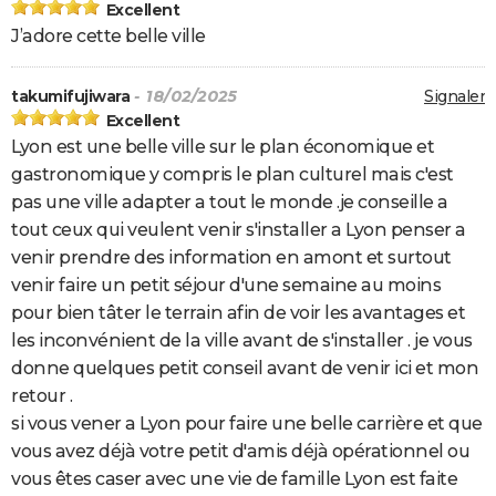
Excellent
J’adore cette belle ville
takumifujiwara
- 18/02/2025
Signaler
Excellent
Lyon est une belle ville sur le plan économique et
gastronomique y compris le plan culturel mais c'est
pas une ville adapter a tout le monde .je conseille a
tout ceux qui veulent venir s'installer a Lyon penser a
venir prendre des information en amont et surtout
venir faire un petit séjour d'une semaine au moins
pour bien tâter le terrain afin de voir les avantages et
les inconvénient de la ville avant de s'installer . je vous
donne quelques petit conseil avant de venir ici et mon
retour .
si vous vener a Lyon pour faire une belle carrière et que
vous avez déjà votre petit d'amis déjà opérationnel ou
vous êtes caser avec une vie de famille Lyon est faite