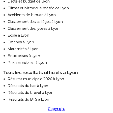
Dette et budget de Lyon
Climat et historique météo de Lyon
Accidents de la route à Lyon
Classement des collèges à Lyon
Classement des lycées à Lyon
Ecole à Lyon
Crèches à Lyon
Maternités à Lyon
Entreprises à Lyon
Prix immobilier à Lyon
Tous les résultats officiels à Lyon
Résultat municipale 2026 à Lyon
Résultats du bac à Lyon
Résultats du brevet à Lyon
Résultats du BTS à Lyon
Copyright