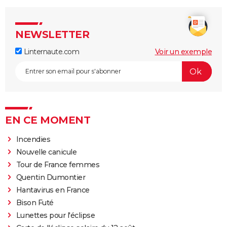
NEWSLETTER
Linternaute.com
Voir un exemple
EN CE MOMENT
Incendies
Nouvelle canicule
Tour de France femmes
Quentin Dumontier
Hantavirus en France
Bison Futé
Lunettes pour l'éclipse