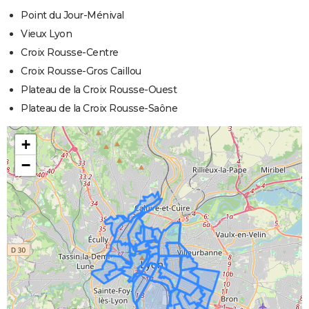
Point du Jour-Ménival
Vieux Lyon
Croix Rousse-Centre
Croix Rousse-Gros Caillou
Plateau de la Croix Rousse-Ouest
Plateau de la Croix Rousse-Saône
+
−