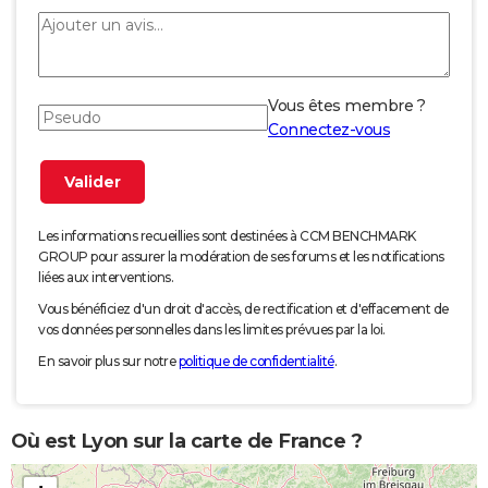
Vous êtes membre ?
Connectez-vous
Les informations recueillies sont destinées à CCM BENCHMARK
GROUP pour assurer la modération de ses forums et les notifications
liées aux interventions.
Vous bénéficiez d'un droit d'accès, de rectification et d'effacement de
vos données personnelles dans les limites prévues par la loi.
En savoir plus sur notre
politique de confidentialité
.
Où est Lyon sur la carte de France ?