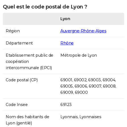
Quel est le code postal de Lyon ?
Lyon
Région
Auvergne-Rhône-Alpes
Département
Rhône
Etablissement public de
Métropole de Lyon
coopération
intercommunale (EPCI)
Code postal (CP)
69001, 69002, 69003, 69004,
69005, 69006, 69007, 69008,
69009, 69000
Code Insee
69123
Nom des habitants de
Lyonnais, Lyonnaises
Lyon (gentilé)