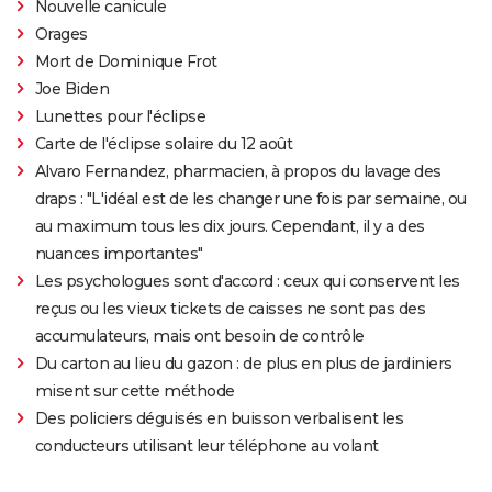
Nouvelle canicule
Orages
Mort de Dominique Frot
Joe Biden
Lunettes pour l'éclipse
Carte de l'éclipse solaire du 12 août
Alvaro Fernandez, pharmacien, à propos du lavage des
draps : "L'idéal est de les changer une fois par semaine, ou
au maximum tous les dix jours. Cependant, il y a des
nuances importantes"
Les psychologues sont d'accord : ceux qui conservent les
reçus ou les vieux tickets de caisses ne sont pas des
accumulateurs, mais ont besoin de contrôle
Du carton au lieu du gazon : de plus en plus de jardiniers
misent sur cette méthode
Des policiers déguisés en buisson verbalisent les
conducteurs utilisant leur téléphone au volant