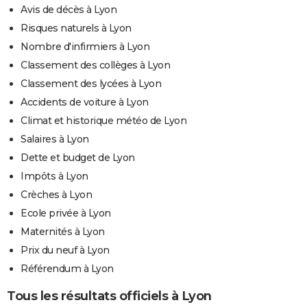
Avis de décès à Lyon
Risques naturels à Lyon
Nombre d'infirmiers à Lyon
Classement des collèges à Lyon
Classement des lycées à Lyon
Accidents de voiture à Lyon
Climat et historique météo de Lyon
Salaires à Lyon
Dette et budget de Lyon
Impôts à Lyon
Crèches à Lyon
Ecole privée à Lyon
Maternités à Lyon
Prix du neuf à Lyon
Référendum à Lyon
Tous les résultats officiels à Lyon