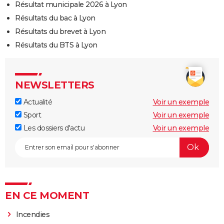
Résultat municipale 2026 à Lyon
Résultats du bac à Lyon
Résultats du brevet à Lyon
Résultats du BTS à Lyon
NEWSLETTERS
Actualité
Voir un exemple
Sport
Voir un exemple
Les dossiers d'actu
Voir un exemple
EN CE MOMENT
Incendies