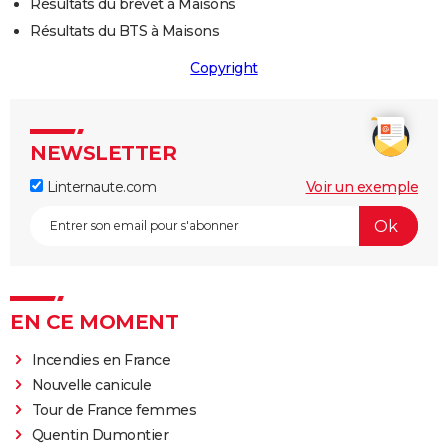
Résultats du brevet à Maisons
Résultats du BTS à Maisons
Copyright
NEWSLETTER
Linternaute.com
Voir un exemple
EN CE MOMENT
Incendies en France
Nouvelle canicule
Tour de France femmes
Quentin Dumontier