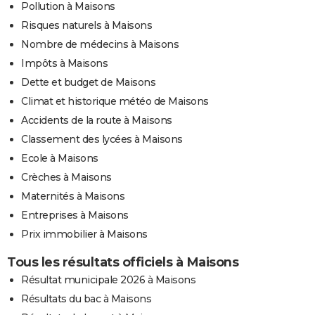
Pollution à Maisons
Risques naturels à Maisons
Nombre de médecins à Maisons
Impôts à Maisons
Dette et budget de Maisons
Climat et historique météo de Maisons
Accidents de la route à Maisons
Classement des lycées à Maisons
Ecole à Maisons
Crèches à Maisons
Maternités à Maisons
Entreprises à Maisons
Prix immobilier à Maisons
Tous les résultats officiels à Maisons
Résultat municipale 2026 à Maisons
Résultats du bac à Maisons