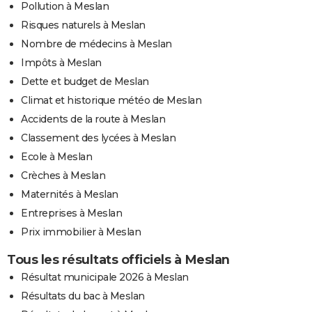
Pollution à Meslan
Risques naturels à Meslan
Nombre de médecins à Meslan
Impôts à Meslan
Dette et budget de Meslan
Climat et historique météo de Meslan
Accidents de la route à Meslan
Classement des lycées à Meslan
Ecole à Meslan
Crèches à Meslan
Maternités à Meslan
Entreprises à Meslan
Prix immobilier à Meslan
Tous les résultats officiels à Meslan
Résultat municipale 2026 à Meslan
Résultats du bac à Meslan