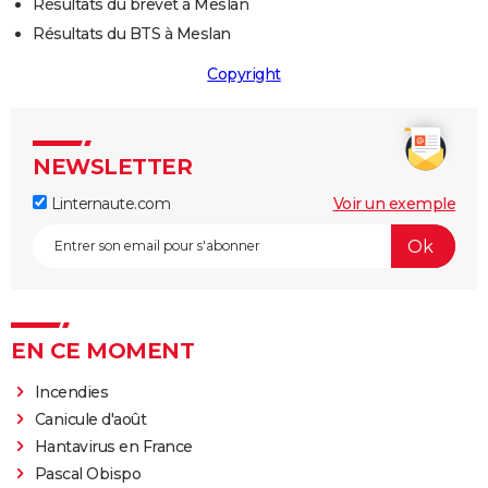
Résultats du brevet à Meslan
Résultats du BTS à Meslan
Copyright
NEWSLETTER
Linternaute.com
Voir un exemple
EN CE MOMENT
Incendies
Canicule d'août
Hantavirus en France
Pascal Obispo