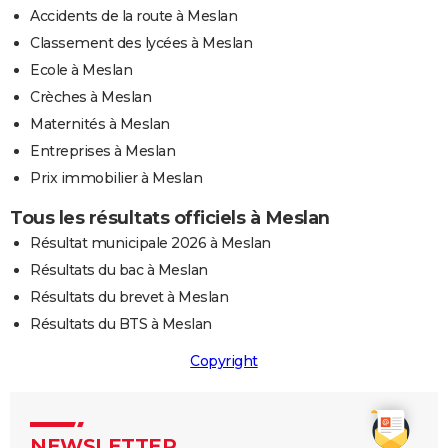
Accidents de la route à Meslan
Classement des lycées à Meslan
Ecole à Meslan
Crèches à Meslan
Maternités à Meslan
Entreprises à Meslan
Prix immobilier à Meslan
Tous les résultats officiels à Meslan
Résultat municipale 2026 à Meslan
Résultats du bac à Meslan
Résultats du brevet à Meslan
Résultats du BTS à Meslan
Copyright
NEWSLETTER