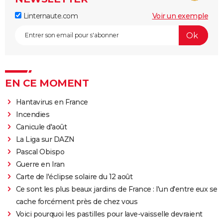
Linternaute.com
Voir un exemple
EN CE MOMENT
Hantavirus en France
Incendies
Canicule d'août
La Liga sur DAZN
Pascal Obispo
Guerre en Iran
Carte de l'éclipse solaire du 12 août
Ce sont les plus beaux jardins de France : l'un d'entre eux se
cache forcément près de chez vous
Voici pourquoi les pastilles pour lave-vaisselle devraient