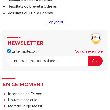
Résultats du brevet à Odenas
Résultats du BTS à Odenas
Copyright
NEWSLETTER
Linternaute.com
Voir un exemple
EN CE MOMENT
Incendies en France
Nouvelle canicule
Mort de Jorge Messi