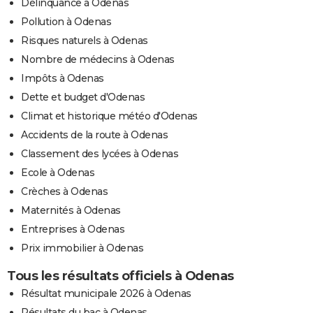
Délinquance à Odenas
Pollution à Odenas
Risques naturels à Odenas
Nombre de médecins à Odenas
Impôts à Odenas
Dette et budget d'Odenas
Climat et historique météo d'Odenas
Accidents de la route à Odenas
Classement des lycées à Odenas
Ecole à Odenas
Crèches à Odenas
Maternités à Odenas
Entreprises à Odenas
Prix immobilier à Odenas
Tous les résultats officiels à Odenas
Résultat municipale 2026 à Odenas
Résultats du bac à Odenas